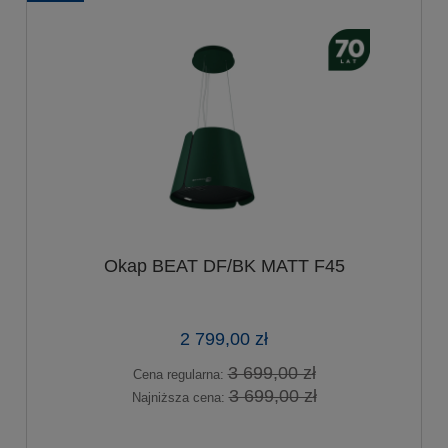
Okap BEAT DF/BK MATT F45
2 799,00 zł
3 699,00 zł
Cena regularna:
3 699,00 zł
Najniższa cena: