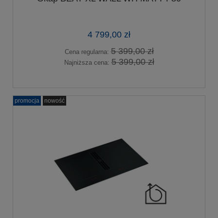
4 799,00 zł
5 399,00 zł
Cena regularna:
5 399,00 zł
Najniższa cena:
promocja
nowość