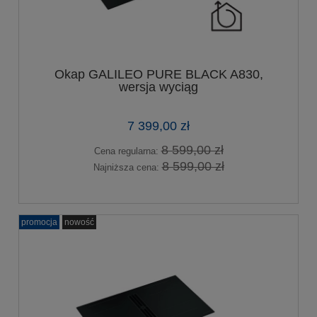
Okap GALILEO PURE BLACK A830,
wersja wyciąg
7 399,00 zł
8 599,00 zł
Cena regularna:
8 599,00 zł
Najniższa cena:
promocja
nowość