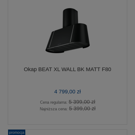
Okap BEAT XL WALL BK MATT F80
4 799,00 zł
5 399,00 zł
Cena regularna:
5 399,00 zł
Najniższa cena:
promocja