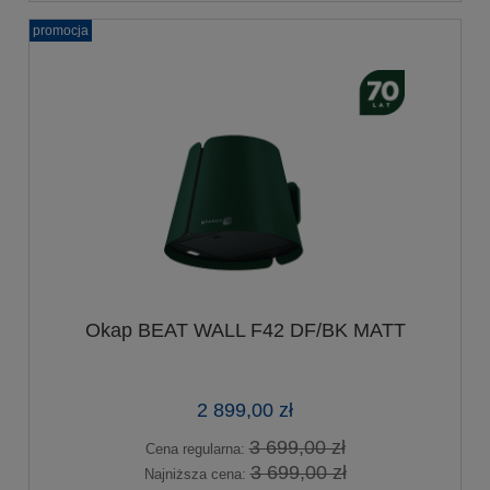
promocja
Okap BEAT WALL F42 DF/BK MATT
2 899,00 zł
3 699,00 zł
Cena regularna:
3 699,00 zł
Najniższa cena: