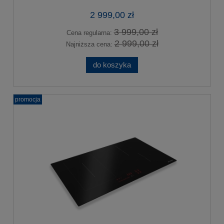
2 999,00 zł
3 999,00 zł
Cena regularna:
2 999,00 zł
Najniższa cena:
do koszyka
promocja