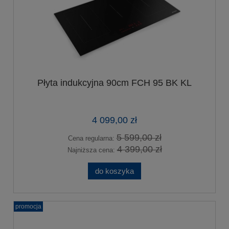
Płyta indukcyjna 90cm FCH 95 BK KL
4 099,00 zł
5 599,00 zł
Cena regularna:
4 399,00 zł
Najniższa cena:
do koszyka
promocja