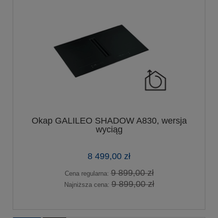
Okap GALILEO SHADOW A830, wersja
wyciąg
8 499,00 zł
9 899,00 zł
Cena regularna:
9 899,00 zł
Najniższa cena: