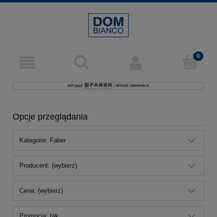
Opcje przeglądania
Kategorie: Faber
Producent: (wybierz)
Cena: (wybierz)
Promocja: tak