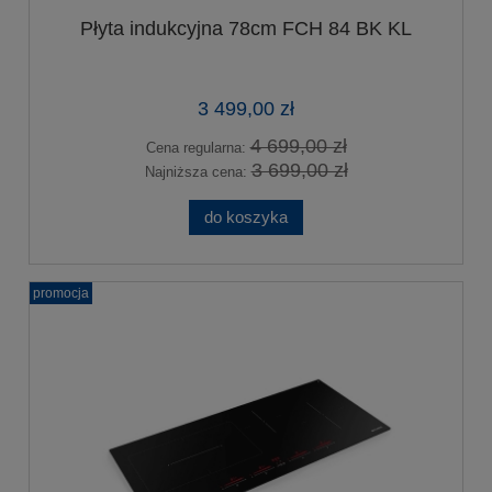
Płyta indukcyjna 78cm FCH 84 BK KL
3 499,00 zł
4 699,00 zł
Cena regularna:
3 699,00 zł
Najniższa cena:
do koszyka
promocja