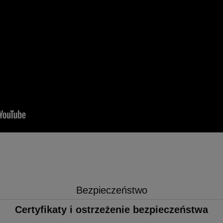
Bezpieczeństwo
Certyfikaty i ostrzeżenie bezpieczeństwa