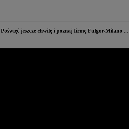
Poświęć jeszcze chwilę i poznaj firmę Fulgor-Milano ...