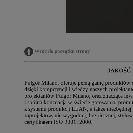
Wróć do początku strony
JAKOŚĆ
Fulgor Milano, oferuje pełną gamę produktów 
dzięki kompetencji i wiedzy naszych projektan
projektantów Fulgor Milano, oraz znaczące inw
i spójna koncepcja w świecie gotowania, prom
z systemu produkcji LEAN, a także niezbędnej 
zaprojektowanie wygodnej, bezpiecznej, stylo
certyfikatem ISO 9001: 2000.