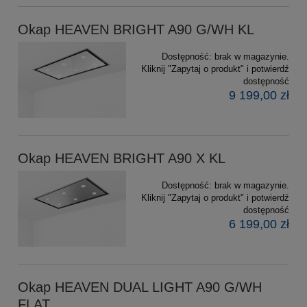
Okap HEAVEN BRIGHT A90 G/WH KL
Dostępność:
brak w magazynie.
Kliknij "Zapytaj o produkt" i potwierdź
dostępność
9 199,00 zł
Okap HEAVEN BRIGHT A90 X KL
Dostępność:
brak w magazynie.
Kliknij "Zapytaj o produkt" i potwierdź
dostępność
6 199,00 zł
Okap HEAVEN DUAL LIGHT A90 G/WH
FLAT