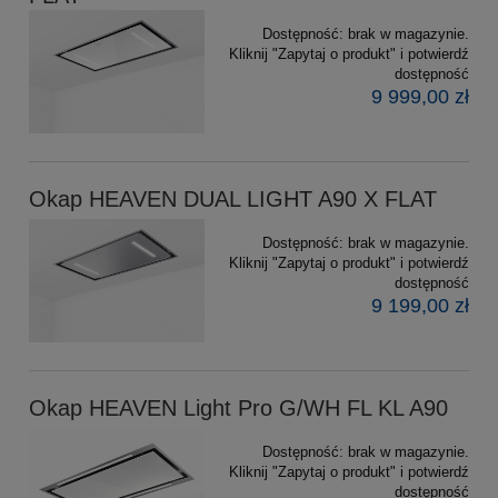
Dostępność:
brak w magazynie.
Kliknij "Zapytaj o produkt" i potwierdź
dostępność
9 999,00 zł
Okap HEAVEN DUAL LIGHT A90 X FLAT
Dostępność:
brak w magazynie.
Kliknij "Zapytaj o produkt" i potwierdź
dostępność
9 199,00 zł
Okap HEAVEN Light Pro G/WH FL KL A90
Dostępność:
brak w magazynie.
Kliknij "Zapytaj o produkt" i potwierdź
dostępność