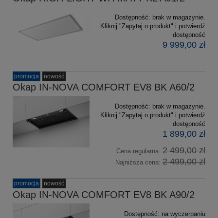
Dostępność:
brak w magazynie.
Kliknij "Zapytaj o produkt" i potwierdź
dostępność
9 999,00 zł
promocja
nowość
Okap IN-NOVA COMFORT EV8 BK A60/2
Dostępność:
brak w magazynie.
Kliknij "Zapytaj o produkt" i potwierdź
dostępność
1 899,00 zł
2 499,00 zł
Cena regularna:
2 499,00 zł
Najniższa cena:
promocja
nowość
Okap IN-NOVA COMFORT EV8 BK A90/2
Dostępność:
na wyczerpaniu