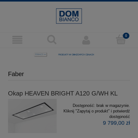
Faber
Okap HEAVEN BRIGHT A120 G/WH KL
Dostępność:
brak w magazynie.
Kliknij "Zapytaj o produkt" i potwierdź
dostępność
9 799,00 zł