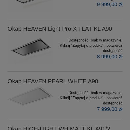
9 999,00 zł
Okap HEAVEN Light Pro X FLAT KL A90
Dostępność:
brak w magazynie.
Kliknij "Zapytaj o produkt" i potwierdź
dostępność
8 999,00 zł
Okap HEAVEN PEARL WHITE A90
Dostępność:
brak w magazynie.
Kliknij "Zapytaj o produkt" i potwierdź
dostępność
7 999,00 zł
Okap HIGH-LIGHT WH MATT KL A91/2