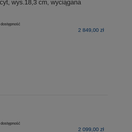
, wys.18,3 cm, wyciągana
ź dostępność
2 849,00 zł
ź dostępność
2 099,00 zł