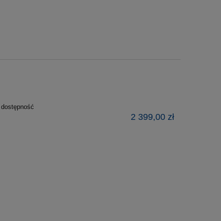
ź dostępność
2 399,00 zł