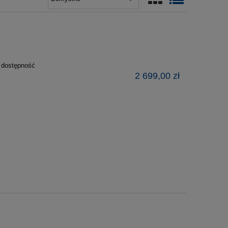
ź dostępność
2 699,00 zł