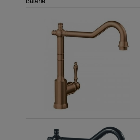
Baterie