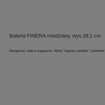
Bateria FINERA miedziany, wys.26,1 cm
Dostępność:
brak w magazynie. Kliknij "Zapytaj o produkt" i potwierd