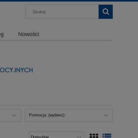
g
Nowości
Promocja: (wybierz)