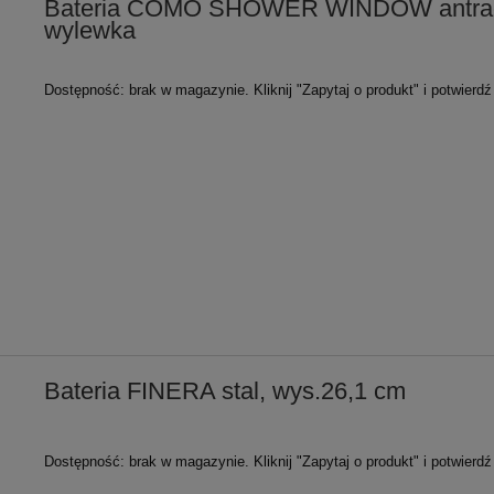
Bateria COMO SHOWER WINDOW antracyt
wylewka
Dostępność:
brak w magazynie. Kliknij "Zapytaj o produkt" i potwierd
Bateria FINERA stal, wys.26,1 cm
Dostępność:
brak w magazynie. Kliknij "Zapytaj o produkt" i potwierd