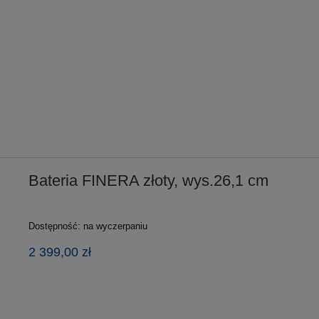
Bateria FINERA złoty, wys.26,1 cm
Dostępność:
na wyczerpaniu
2 399,00 zł