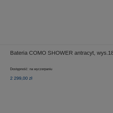
Bateria COMO SHOWER antracyt, wys.18
Dostępność:
na wyczerpaniu
2 299,00 zł