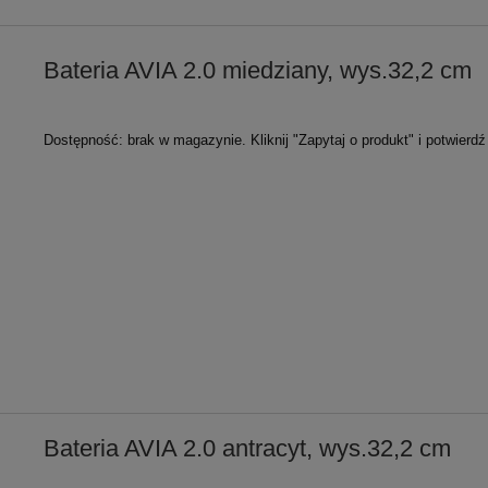
Bateria AVIA 2.0 miedziany, wys.32,2 cm
Dostępność:
brak w magazynie. Kliknij "Zapytaj o produkt" i potwierd
Bateria AVIA 2.0 antracyt, wys.32,2 cm