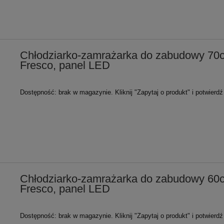
Chłodziarko-zamrażarka do zabudowy 70c
Fresco, panel LED
Dostępność:
brak w magazynie. Kliknij "Zapytaj o produkt" i potwierd
Chłodziarko-zamrażarka do zabudowy 60c
Fresco, panel LED
Dostępność:
brak w magazynie. Kliknij "Zapytaj o produkt" i potwierd