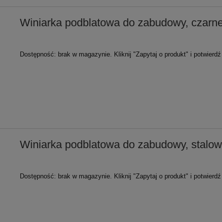
Winiarka podblatowa do zabudowy, czarn
Dostępność:
brak w magazynie. Kliknij "Zapytaj o produkt" i potwierd
Winiarka podblatowa do zabudowy, stalow
Dostępność:
brak w magazynie. Kliknij "Zapytaj o produkt" i potwierd