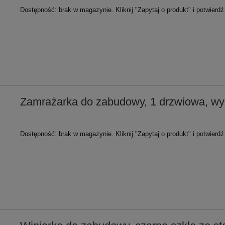
Dostępność:
brak w magazynie. Kliknij "Zapytaj o produkt" i potwierd
Zamrażarka do zabudowy, 1 drzwiowa, w
Dostępność:
brak w magazynie. Kliknij "Zapytaj o produkt" i potwierd