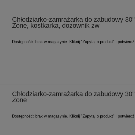
Chłodziarko-zamrażarka do zabudowy 30''
Zone, kostkarka, dozownik zw
Dostępność:
brak w magazynie. Kliknij "Zapytaj o produkt" i potwierd
Chłodziarko-zamrażarka do zabudowy 30''
Zone
Dostępność:
brak w magazynie. Kliknij "Zapytaj o produkt" i potwierd