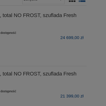
, total NO FROST, szuflada Fresh
ź dostępność
24 699,00 zł
, total NO FROST, szuflada Fresh
ź dostępność
21 399,00 zł