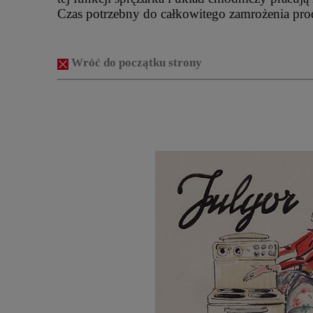
Czas potrzebny do całkowitego zamrożenia prod
Wróć do początku strony