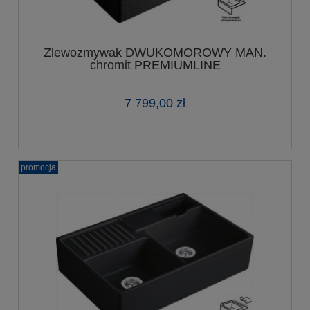
Zlewozmywak DWUKOMOROWY MAN.
chromit PREMIUMLINE
7 799,00 zł
promocja