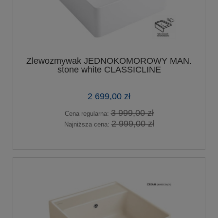
Zlewozmywak JEDNOKOMOROWY MAN.
stone white CLASSICLINE
2 699,00 zł
3 999,00 zł
Cena regularna:
2 999,00 zł
Najniższa cena: