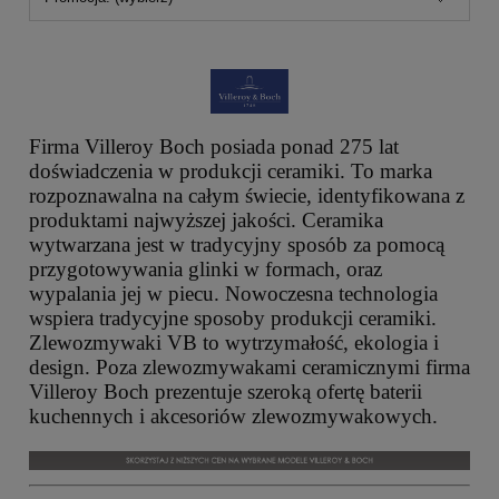
Firma Villeroy Boch posiada ponad 275 lat
doświadczenia w produkcji ceramiki. To marka
rozpoznawalna na całym świecie, identyfikowana z
produktami najwyższej jakości. Ceramika
wytwarzana jest w tradycyjny sposób za pomocą
przygotowywania glinki w formach, oraz
wypalania jej w piecu. Nowoczesna technologia
wspiera tradycyjne sposoby produkcji ceramiki.
Zlewozmywaki VB to wytrzymałość, ekologia i
design. Poza zlewozmywakami ceramicznymi firma
Villeroy Boch prezentuje szeroką ofertę baterii
kuchennych i akcesoriów zlewozmywakowych.