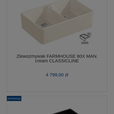
Zlewozmywak FARMHOUSE 80X MAN.
cream CLASSICLINE
4 799,00 zł
promocja