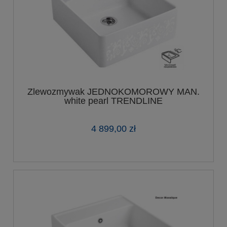
Zlewozmywak JEDNOKOMOROWY MAN.
white pearl TRENDLINE
4 899,00 zł