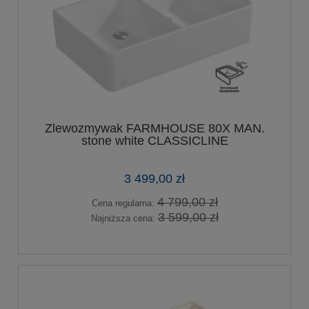
Zlewozmywak FARMHOUSE 80X MAN.
stone white CLASSICLINE
3 499,00 zł
4 799,00 zł
Cena regularna:
3 599,00 zł
Najniższa cena: