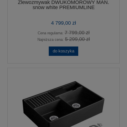
Zlewozmywak DWUKOMOROWY MAN.
snow white PREMIUMLINE
4 799,00 zł
7 799,00 zł
Cena regularna:
5 299,00 zł
Najniższa cena:
do koszyka