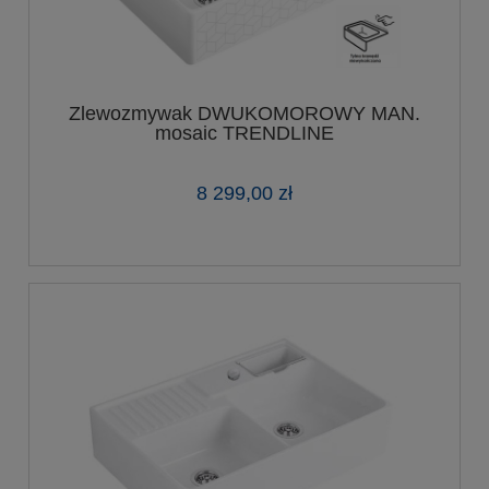
Zlewozmywak DWUKOMOROWY MAN.
mosaic TRENDLINE
8 299,00 zł