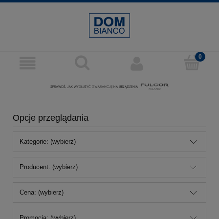
Opcje przeglądania
Kategorie: (wybierz)
Producent: (wybierz)
Cena: (wybierz)
Promocja: (wybierz)