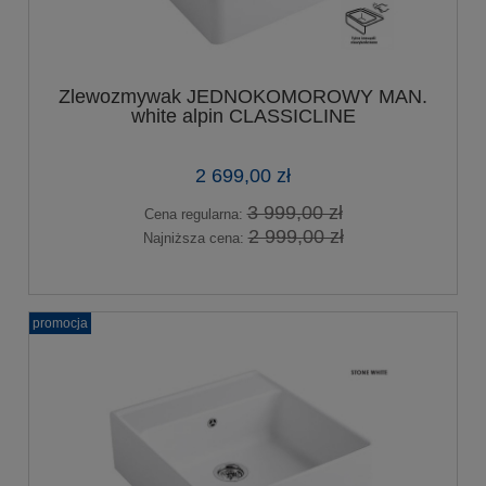
Zlewozmywak JEDNOKOMOROWY MAN.
white alpin CLASSICLINE
2 699,00 zł
3 999,00 zł
Cena regularna:
2 999,00 zł
Najniższa cena:
promocja