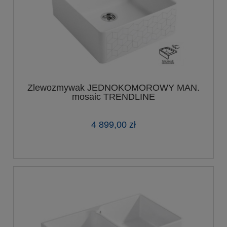
Zlewozmywak JEDNOKOMOROWY MAN.
mosaic TRENDLINE
4 899,00 zł