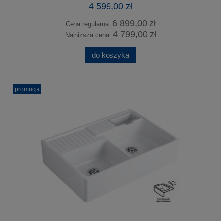
4 599,00 zł
6 899,00 zł
Cena regularna:
4 799,00 zł
Najniższa cena:
do koszyka
promocja