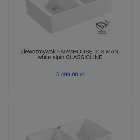
Zlewozmywak FARMHOUSE 90X MAN.
white alpin CLASSICLINE
5 499,00 zł