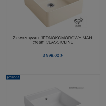
Zlewozmywak JEDNOKOMOROWY MAN.
cream CLASSICLINE
3 999,00 zł
promocja