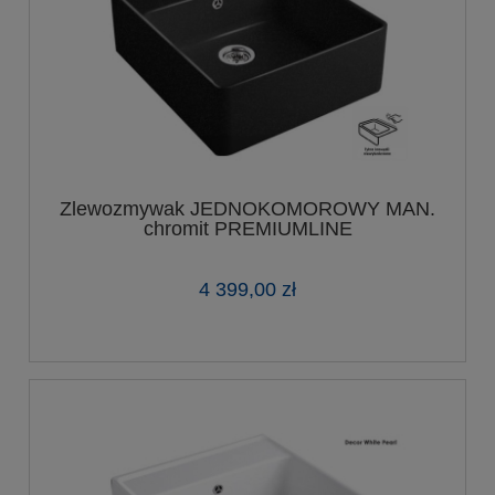
Zlewozmywak JEDNOKOMOROWY MAN.
chromit PREMIUMLINE
4 399,00 zł