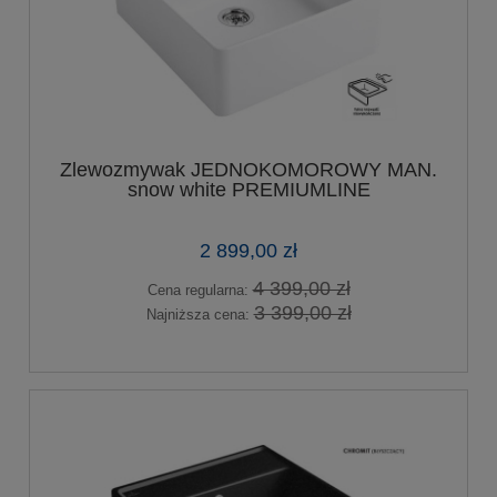
Zlewozmywak JEDNOKOMOROWY MAN.
snow white PREMIUMLINE
2 899,00 zł
4 399,00 zł
Cena regularna:
3 399,00 zł
Najniższa cena: