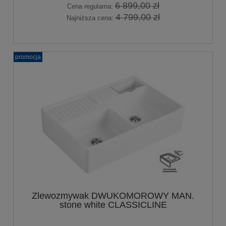
6 899,00 zł
Cena regularna:
4 799,00 zł
Najniższa cena:
promocja
Zlewozmywak DWUKOMOROWY MAN.
stone white CLASSICLINE