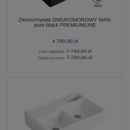
Zlewozmywak DWUKOMOROWY MAN.
pure black PREMIUMLINE
4 799,00 zł
7 799,00 zł
Cena regularna:
7 799,00 zł
Najniższa cena: