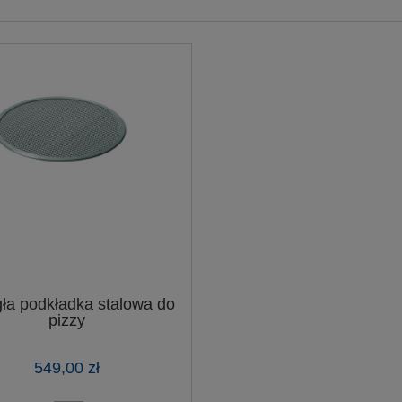
ła podkładka stalowa do
pizzy
549,00 zł