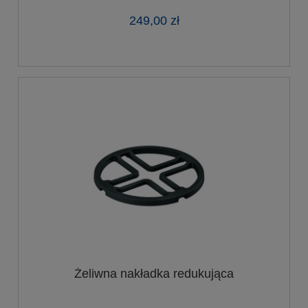
249,00 zł
Żeliwna nakładka redukująca