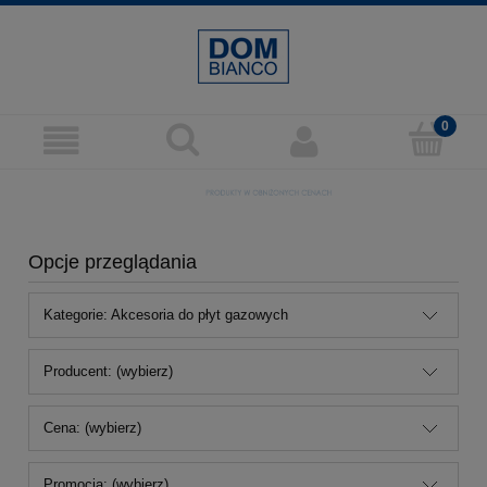
Opcje przeglądania
Kategorie: Akcesoria do płyt gazowych
Producent: (wybierz)
Cena: (wybierz)
Promocja: (wybierz)