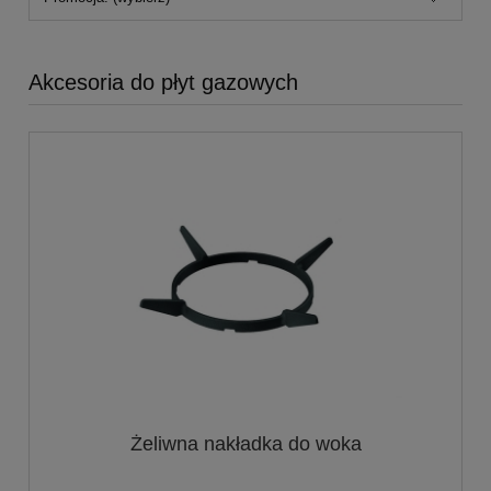
Akcesoria do płyt gazowych
Żeliwna nakładka do woka