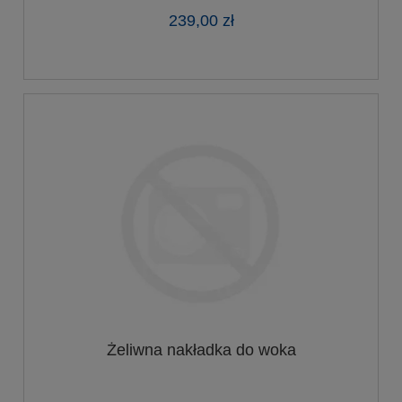
239,00 zł
Żeliwna nakładka do woka