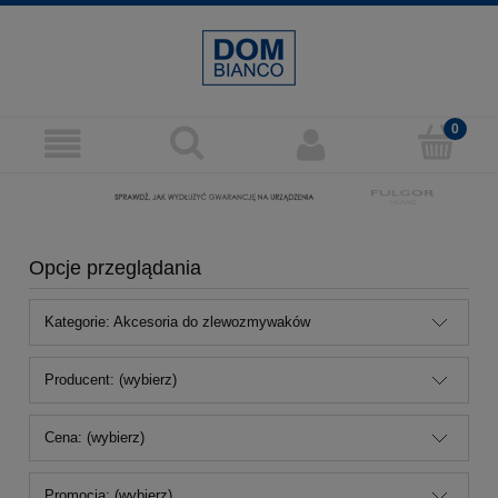
Opcje przeglądania
Kategorie: Akcesoria do zlewozmywaków
Producent: (wybierz)
Cena: (wybierz)
Promocja: (wybierz)