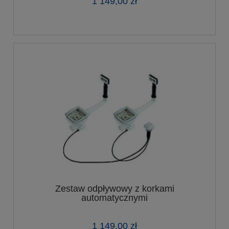
1 149,00 zł
Zestaw odpływowy z korkami
automatycznymi
1 149,00 zł