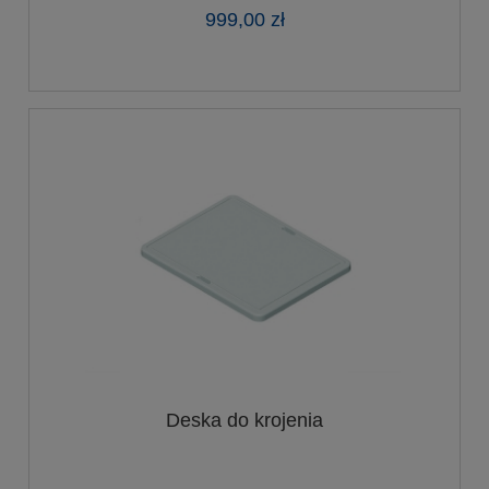
999,00 zł
Deska do krojenia