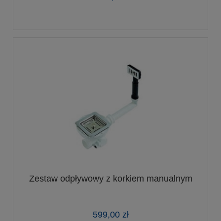
Zestaw odpływowy z korkiem manualnym
599,00 zł