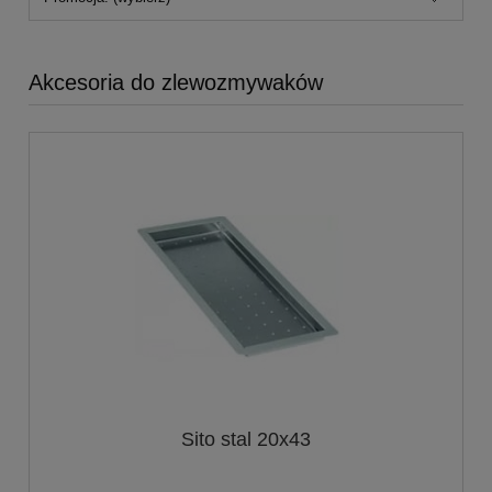
Akcesoria do zlewozmywaków
Sito stal 20x43