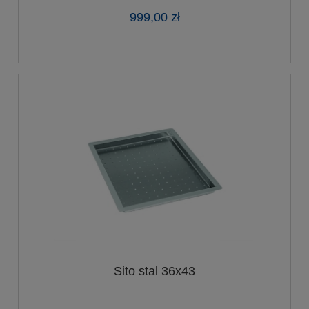
999,00 zł
Sito stal 36x43