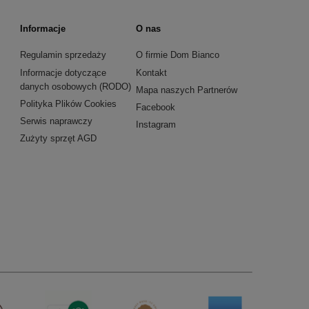
Informacje
O nas
Regulamin sprzedaży
O firmie Dom Bianco
Informacje dotyczące
Kontakt
danych osobowych (RODO)
Mapa naszych Partnerów
Polityka Plików Cookies
Facebook
Serwis naprawczy
Instagram
Zużyty sprzęt AGD