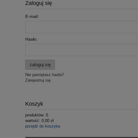
Zaloguj się
E-mail:
Hasło:
zaloguj się
Nie pamiętasz hasła?
Zarejestruj się
Koszyk
produktów:
0
wartość:
0,00 zł
przejdź do koszyka