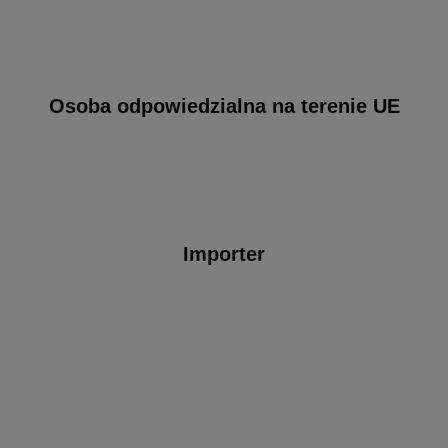
Osoba odpowiedzialna na terenie UE
Importer