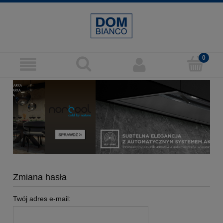
Zmiana hasła
Twój adres e-mail: