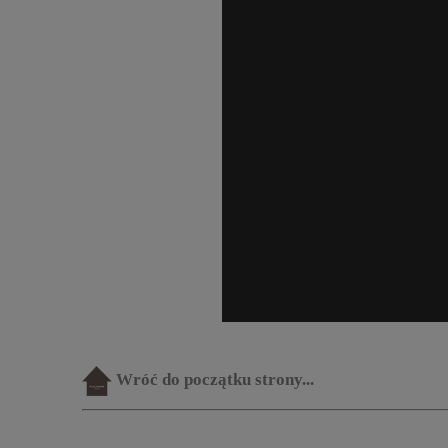
Wróć do początku strony...