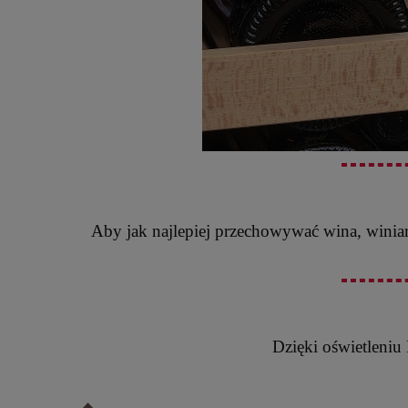
Aby jak najlepiej przechowywać wina, winiar
Dzięki oświetleniu