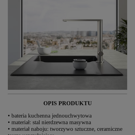
OPIS PRODUKTU
• bateria kuchenna jednouchwytowa
• materiał: stal nierdzewna masywna
• materiał naboju: tworzywo sztuczne, ceramiczne