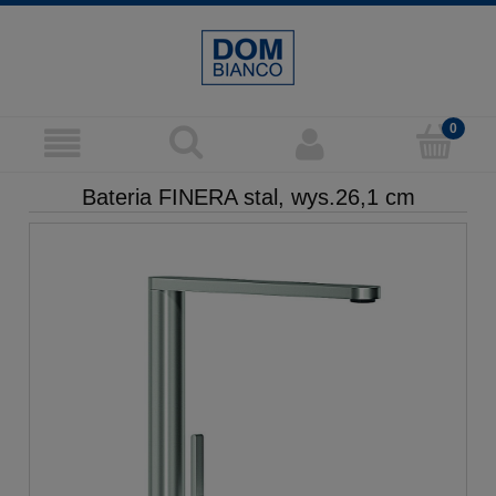
Bateria FINERA stal, wys.26,1 cm