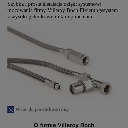
Szybka i prosta instalacja dzięki systemowi
mocowania firmy Villeroy Boch Fixierungssystem
z wysokogatunkowymi komponentami.
Wróć do początku strony
O firmie Villeroy Boch