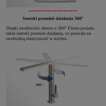
Szeroki promień działania 360°
Dzięki możliwości obrotu o 360° Finera posiada
także szeroki promień działania, co pozwala na
swobodną elastyczność w kuchni.