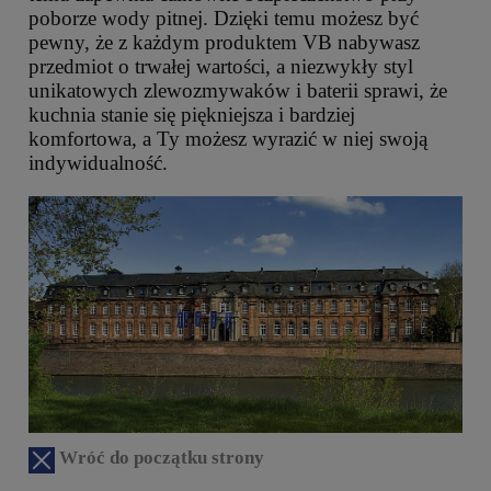
poborze wody pitnej. Dzięki temu możesz być
pewny, że z każdym produktem VB nabywasz
przedmiot o trwałej wartości, a niezwykły styl
unikatowych zlewozmywaków i baterii sprawi, że
kuchnia stanie się piękniejsza i bardziej
komfortowa, a Ty możesz wyrazić w niej swoją
indywidualność.
Wróć do początku strony