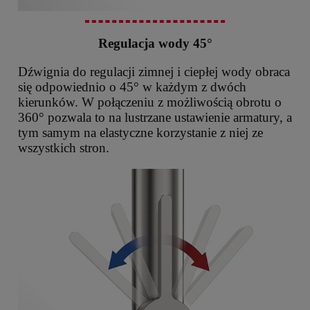
Regulacja wody 45°
Dźwignia do regulacji zimnej i ciepłej wody obraca
się odpowiednio o 45° w każdym z dwóch
kierunków. W połączeniu z możliwością obrotu o
360° pozwala to na lustrzane ustawienie armatury, a
tym samym na elastyczne korzystanie z niej ze
wszystkich stron.