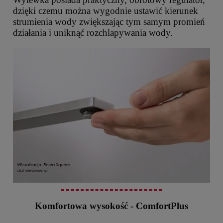
dzięki czemu można wygodnie ustawić kierunek
strumienia wody zwiększając tym samym promień
działania i uniknąć rozchlapywania wody.
Komfortowa wysokość - ComfortPlus