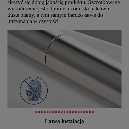
cieszyć się dobrą jakością produktu. Szczotkowane
wykończenie jest odporne na odciski palców i
tłuste plamy, a tym samym bardzo łatwe do
utrzymania w czystości.
Łatwa instalacja