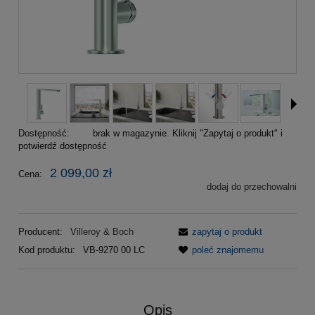
Dostępność:
brak w magazynie. Kliknij "Zapytaj o produkt" i
potwierdź dostępność
2 099,00 zł
Cena:
dodaj do przechowalni
Producent:
Villeroy & Boch
zapytaj o produkt
Kod produktu:
VB-9270 00 LC
poleć znajomemu
Opis