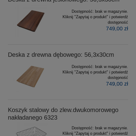
Dostępność:
brak w magazynie.
Kliknij "Zapytaj o produkt" i potwierdź
dostępność
749,00 zł
Deska z drewna dębowego: 56,3x30cm
Dostępność:
brak w magazynie.
Kliknij "Zapytaj o produkt" i potwierdź
dostępność
749,00 zł
Koszyk stalowy do zlew.dwukomorowego
nakładanego 6323
Dostępność:
brak w magazynie.
Kliknij "Zapytaj o produkt" i potwierdź