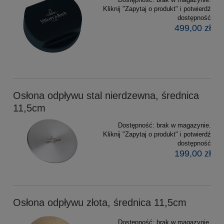
Kliknij "Zapytaj o produkt" i potwierdź
dostępność
499,00 zł
Osłona odpływu stal nierdzewna, średnica
11,5cm
Dostępność:
brak w magazynie.
Kliknij "Zapytaj o produkt" i potwierdź
dostępność
199,00 zł
Osłona odpływu złota, średnica 11,5cm
Dostępność:
brak w magazynie.