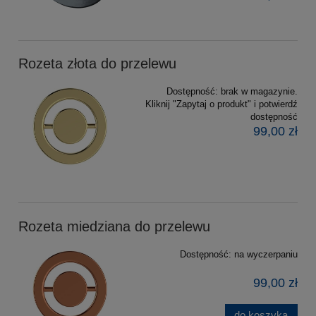
Rozeta złota do przelewu
Dostępność:
brak w magazynie.
Kliknij "Zapytaj o produkt" i potwierdź
dostępność
99,00 zł
Rozeta miedziana do przelewu
Dostępność:
na wyczerpaniu
99,00 zł
do koszyka