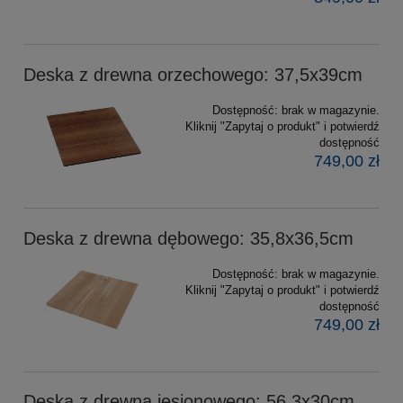
Deska z drewna orzechowego: 37,5x39cm
Dostępność:
brak w magazynie.
Kliknij "Zapytaj o produkt" i potwierdź
dostępność
749,00 zł
Deska z drewna dębowego: 35,8x36,5cm
Dostępność:
brak w magazynie.
Kliknij "Zapytaj o produkt" i potwierdź
dostępność
749,00 zł
Deska z drewna jesionowego: 56,3x30cm