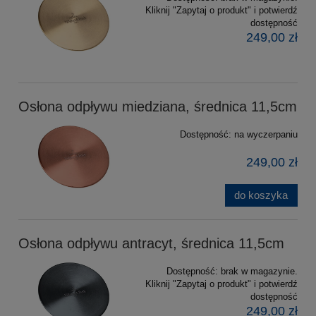
Kliknij "Zapytaj o produkt" i potwierdź
dostępność
249,00 zł
Osłona odpływu miedziana, średnica 11,5cm
Dostępność:
na wyczerpaniu
249,00 zł
do koszyka
Osłona odpływu antracyt, średnica 11,5cm
Dostępność:
brak w magazynie.
Kliknij "Zapytaj o produkt" i potwierdź
dostępność
249,00 zł