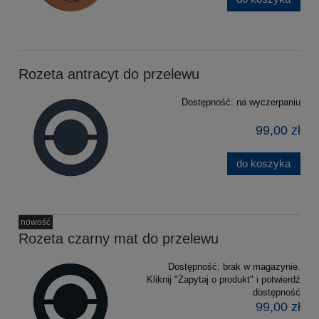
Rozeta antracyt do przelewu
Dostępność:
na wyczerpaniu
99,00 zł
do koszyka
nowość
Rozeta czarny mat do przelewu
Dostępność:
brak w magazynie.
Kliknij "Zapytaj o produkt" i potwierdź
dostępność
99,00 zł