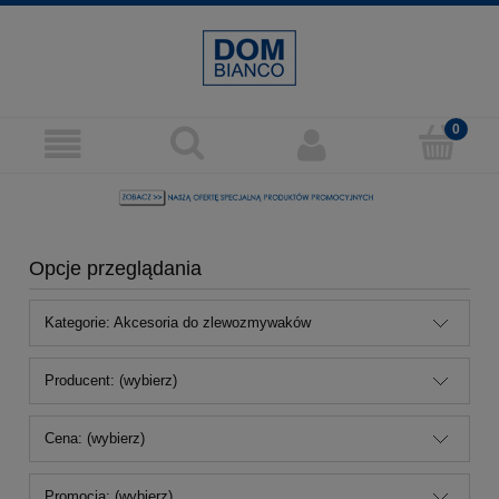
Opcje przeglądania
Kategorie: Akcesoria do zlewozmywaków
Producent: (wybierz)
Cena: (wybierz)
Promocja: (wybierz)