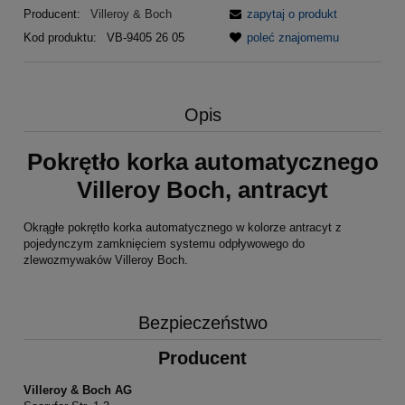
Producent:
Villeroy & Boch
zapytaj o produkt
Kod produktu:
VB-9405 26 05
poleć znajomemu
Opis
Pokrętło korka automatycznego
Villeroy Boch, antracyt
Okrągłe pokrętło korka automatycznego w kolorze antracyt z
pojedynczym zamknięciem systemu odpływowego do
zlewozmywaków Villeroy Boch.
Bezpieczeństwo
Producent
Villeroy & Boch AG