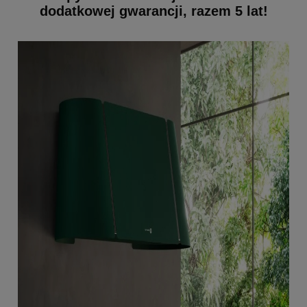
dodatkowej gwarancji, razem 5 lat!