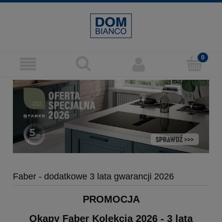
Faber - dodatkowe 3 lata gwarancji 2026
PROMOCJA
Okapy Faber Kolekcja 2026 - 3 lata