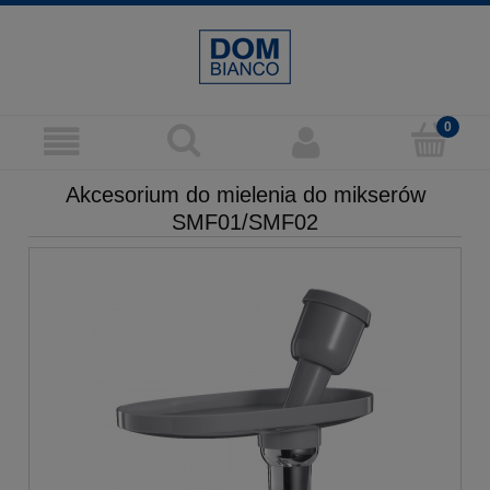
Akcesorium do mielenia do mikserów
SMF01/SMF02