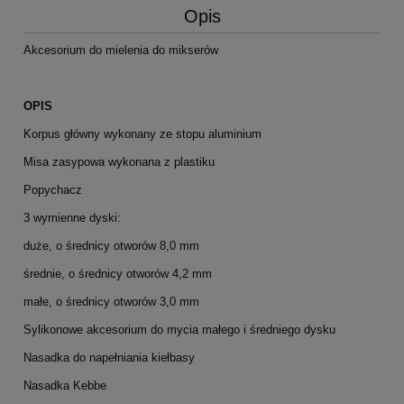
Opis
Akcesorium do mielenia do mikserów
OPIS
Korpus główny wykonany ze stopu aluminium
Misa zasypowa wykonana z plastiku
Popychacz
3 wymienne dyski:
duże, o średnicy otworów 8,0 mm
średnie, o średnicy otworów 4,2 mm
małe, o średnicy otworów 3,0 mm
Sylikonowe akcesorium do mycia małego i średniego dysku
Nasadka do napełniania kiełbasy
Nasadka Kebbe