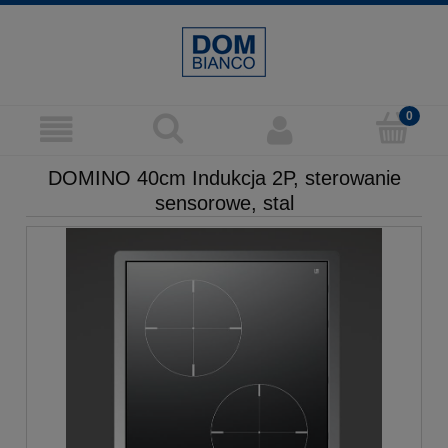
DOMINO 40cm Indukcja 2P, sterowanie
sensorowe, stal