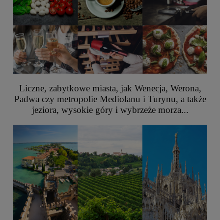
Liczne, zabytkowe miasta, jak Wenecja, Werona,
Padwa czy metropolie Mediolanu i Turynu, a także
jeziora, wysokie góry i wybrzeże morza...