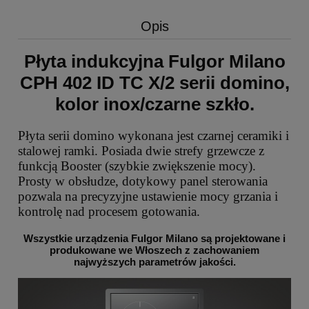
Opis
Płyta indukcyjna Fulgor Milano
CPH 402 ID TC X/2 serii domino,
kolor inox/czarne szkło.
Płyta serii domino wykonana jest czarnej ceramiki i
stalowej ramki. Posiada dwie strefy grzewcze z
funkcją Booster (szybkie zwiększenie mocy).
Prosty w obsłudze, dotykowy panel sterowania
pozwala na precyzyjne ustawienie mocy grzania i
kontrolę nad procesem gotowania.
Wszystkie urządzenia Fulgor Milano są projektowane i
produkowane we Włoszech z zachowaniem
najwyższych parametrów jakości.