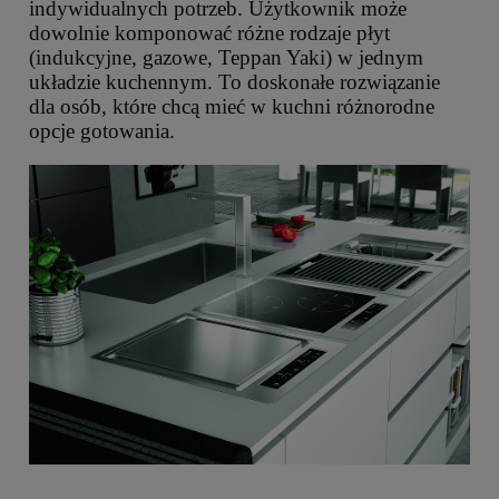
indywidualnych potrzeb. Użytkownik może
dowolnie komponować różne rodzaje płyt
(indukcyjne, gazowe, Teppan Yaki) w jednym
układzie kuchennym. To doskonałe rozwiązanie
dla osób, które chcą mieć w kuchni różnorodne
opcje gotowania.