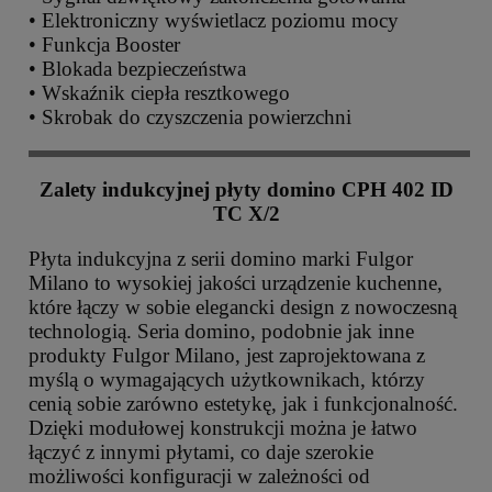
• Elektroniczny wyświetlacz poziomu mocy
• Funkcja Booster
• Blokada bezpieczeństwa
• Wskaźnik ciepła resztkowego
• Skrobak do czyszczenia powierzchni
Zalety indukcyjnej płyty domino CPH 402 ID
TC X/2
Płyta indukcyjna z serii domino marki Fulgor
Milano to wysokiej jakości urządzenie kuchenne,
które łączy w sobie elegancki design z nowoczesną
technologią. Seria domino, podobnie jak inne
produkty Fulgor Milano, jest zaprojektowana z
myślą o wymagających użytkownikach, którzy
cenią sobie zarówno estetykę, jak i funkcjonalność.
Dzięki modułowej konstrukcji można je łatwo
łączyć z innymi płytami, co daje szerokie
możliwości konfiguracji w zależności od