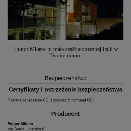
Fulgor Milano to mała część słonecznej Italii w
Twoim domu.
Bezpieczeństwo
Certyfikaty i ostrzeżenie bezpieczeństwa
Posiada oznaczenie CE (zgodność z normami UE).
Producent
Fulgor Milano
Via Borgo Lunardon 8