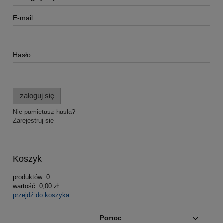
E-mail:
Hasło:
zaloguj się
Nie pamiętasz hasła?
Zarejestruj się
Koszyk
produktów:
0
wartość:
0,00 zł
przejdź do koszyka
Pomoc