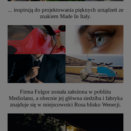
... inspirują do projektowania pięknych urządzeń ze
znakiem Made In Italy.
Firma Fulgor została założona w pobliżu
Mediolanu, a obecnie jej główna siedziba i fabryka
znajduje się w miejscowości Rosa blisko Wenecji.