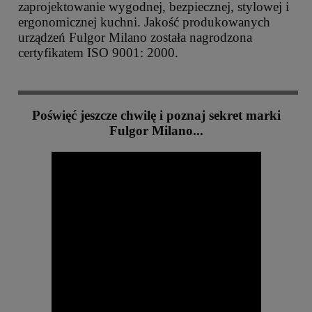
zaprojektowanie wygodnej, bezpiecznej, stylowej i
ergonomicznej kuchni. Jakość produkowanych
urządzeń Fulgor Milano została nagrodzona
certyfikatem ISO 9001: 2000.
Poświęć jeszcze chwilę i poznaj sekret marki
Fulgor Milano...