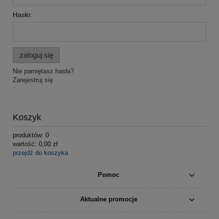
Hasło:
zaloguj się
Nie pamiętasz hasła?
Zarejestruj się
Koszyk
produktów:
0
wartość:
0,00 zł
przejdź do koszyka
Pomoc
Aktualne promocje