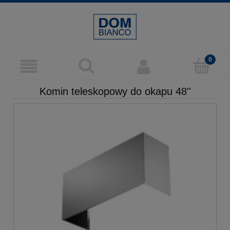
Komin teleskopowy do okapu 48''