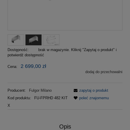
Dostępność:
brak w magazynie. Kliknij "Zapytaj o produkt" i
potwierdź dostępność
2 699,00 zł
Cena:
dodaj do przechowalni
Producent:
Fulgor Milano
zapytaj o produkt
Kod produktu:
FU-FPRHD 482 KIT
poleć znajomemu
X
Opis