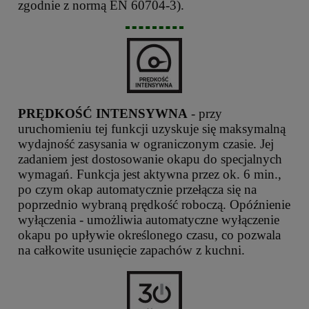
zgodnie z normą EN 60704-3).
PRĘDKOŚĆ INTENSYWNA
- przy
uruchomieniu tej funkcji uzyskuje się maksymalną
wydajność zasysania w ograniczonym czasie. Jej
zadaniem jest dostosowanie okapu do specjalnych
wymagań. Funkcja jest aktywna przez ok. 6 min.,
po czym okap automatycznie przełącza się na
poprzednio wybraną prędkość roboczą. Opóźnienie
wyłączenia - umożliwia automatyczne wyłączenie
okapu po upływie określonego czasu, co pozwala
na całkowite usunięcie zapachów z kuchni.