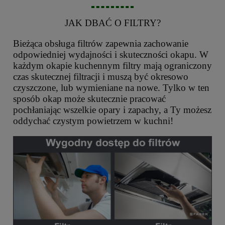
JAK DBAĆ O FILTRY?
Bieżąca obsługa filtrów zapewnia zachowanie
odpowiedniej wydajności i skuteczności okapu. W
każdym okapie kuchennym filtry mają ograniczony
czas skutecznej filtracji i muszą być okresowo
czyszczone, lub wymieniane na nowe. Tylko w ten
sposób okap może skutecznie pracować
pochłaniając wszelkie opary i zapachy, a Ty możesz
oddychać czystym powietrzem w kuchni!