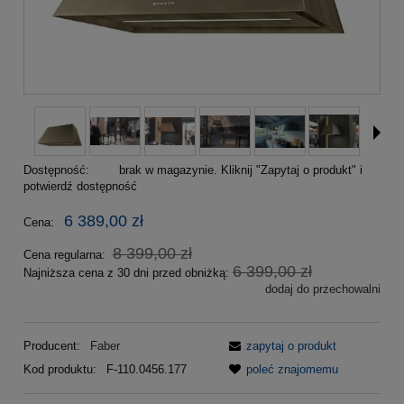
Dostępność:
brak w magazynie. Kliknij "Zapytaj o produkt" i
potwierdź dostępność
6 389,00 zł
Cena:
8 399,00 zł
Cena regularna:
6 399,00 zł
Najniższa cena z 30 dni przed obniżką:
dodaj do przechowalni
Producent:
Faber
zapytaj o produkt
Kod produktu:
F-110.0456.177
poleć znajomemu