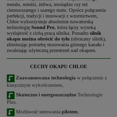
metalu, miedzi, żeliwa, mosiądzu czy też
ciemnoszarego i szarego matu. Oprócz połączenia
perfekcji, tradycji i innowacji z wzornictwem,
Chloe wykorzystuje absolutnie nowatorską
technologię
Sound Pro
, która łączy wysoką
wydajność z cichą pracą silnika. Ponadto
silnik
okapu można obrócić do tyłu
(obracany silnik),
eliminując potrzebę stosowania górnego kanału i
zwalniając użyteczną przestrzeń nad okapem.
CECHY OKAPU CHLOE
Zaawansowana technologia
w połączeniu z
klasycznym wykończeniem,
Skuteczne i energooszczędne
Technologie
Plus,
Możliwość sterowania
pilotem
,