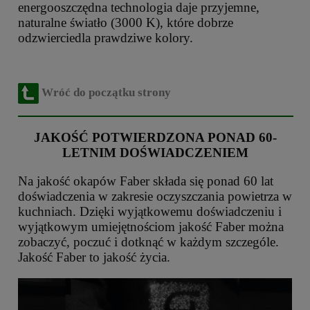
energooszczędna technologia daje przyjemne,
naturalne światło (3000 K), które dobrze
odzwierciedla prawdziwe kolory.
Wróć do początku strony
JAKOŚĆ POTWIERDZONA PONAD 60-
LETNIM DOŚWIADCZENIEM
Na jakość okapów Faber składa się ponad 60 lat
doświadczenia w zakresie oczyszczania powietrza w
kuchniach. Dzięki wyjątkowemu doświadczeniu i
wyjątkowym umiejętnościom jakość Faber można
zobaczyć, poczuć i dotknąć w każdym szczególe.
Jakość Faber to jakość życia.