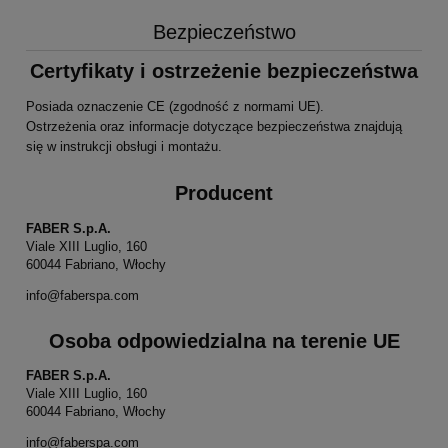
Bezpieczeństwo
Certyfikaty i ostrzeżenie bezpieczeństwa
Posiada oznaczenie CE (zgodność z normami UE).
Ostrzeżenia oraz informacje dotyczące bezpieczeństwa znajdują
się w instrukcji obsługi i montażu.
Producent
FABER S.p.A.
Viale XIII Luglio, 160
60044 Fabriano, Włochy
info@faberspa.com
Osoba odpowiedzialna na terenie UE
FABER S.p.A.
Viale XIII Luglio, 160
60044 Fabriano, Włochy
info@faberspa.com