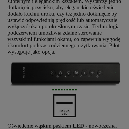
subtelnym i eleganckim kształtem. Wystarczy jedno
dotknięcie przycisku, aby eleganckie oświetlenie
dodało kuchni uroku, czy też jedno dotknięcie by
ustawić odpowiednią prędkość lub automatycznie
wyłączyć okap po określonym czasie. Technologia
podczerwieni umożliwia zdalne sterowanie
wszystkimi funkcjami okapu, co zapewnia wygodę
i komfort podczas codziennego użytkowania. Pilot
występuje jako opcja.
Oświetlenie wąskim paskiem
LED
- nowoczesna,