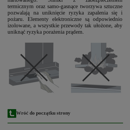
termicznym oraz samo-gasnące tworzywa sztuczne
pozwalają na uniknięcie ryzyka zapalenia się i
pożaru. Elementy elektroniczne są odpowiednio
izolowane, a wszystkie przewody tak ułożone, aby
uniknąć ryzyka porażenia prądem.
Wróć do początku strony