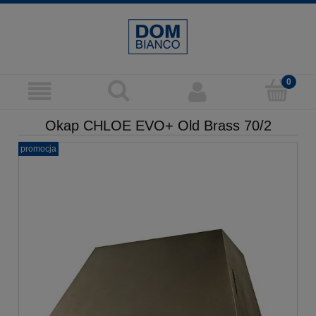
Okap CHLOE EVO+ Old Brass 70/2
promocja