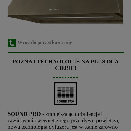
Wróć do początku strony
POZNAJ TECHNOLOGIE NA PLUS DLA
CIEBIE!
SOUND PRO
- zmniejszając turbulencje i
zawirowania wewnętrznego przepływu powietrza,
nowa technologia dyfuzora jest w stanie zarówno