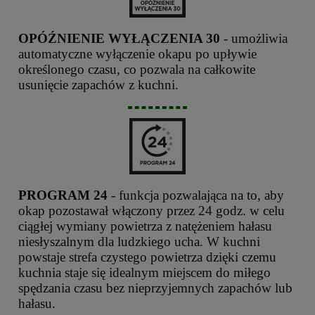
OPÓŹNIENIE WYŁĄCZENIA 30
- umożliwia
automatyczne wyłączenie okapu po upływie
określonego czasu, co pozwala na całkowite
usunięcie zapachów z kuchni.
PROGRAM 24
- funkcja pozwalająca na to, aby
okap pozostawał włączony przez 24 godz. w celu
ciągłej wymiany powietrza z natężeniem hałasu
niesłyszalnym dla ludzkiego ucha. W kuchni
powstaje strefa czystego powietrza dzięki czemu
kuchnia staje się idealnym miejscem do miłego
spędzania czasu bez nieprzyjemnych zapachów lub
hałasu.