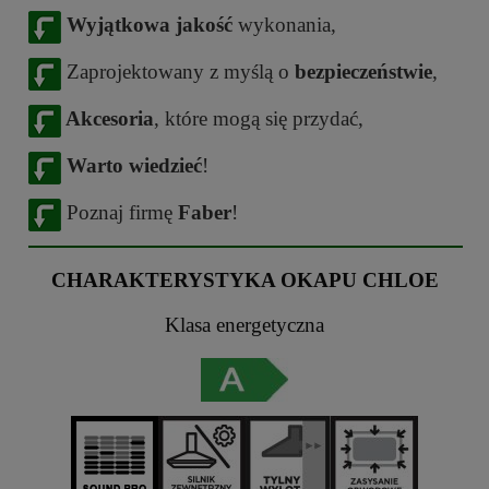
Wyjątkowa jakość
wykonania,
Zaprojektowany z myślą o
bezpieczeństwie
,
Akcesoria
, które mogą się przydać,
Warto wiedzieć
!
Poznaj firmę
Faber
!
CHARAKTERYSTYKA OKAPU CHLOE
Klasa energetyczna