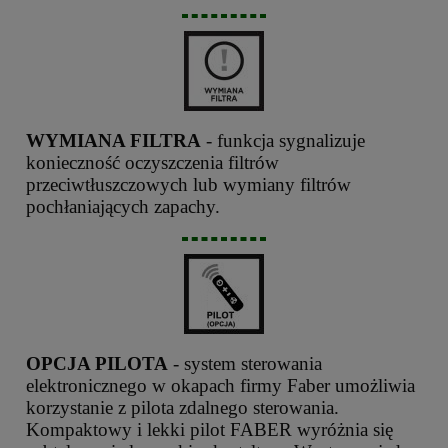
WYMIANA FILTRA
- funkcja sygnalizuje
konieczność oczyszczenia filtrów
przeciwtłuszczowych lub wymiany filtrów
pochłaniających zapachy.
OPCJA PILOTA
- system sterowania
elektronicznego w okapach firmy Faber umożliwia
korzystanie z pilota zdalnego sterowania.
Kompaktowy i lekki pilot FABER wyróżnia się