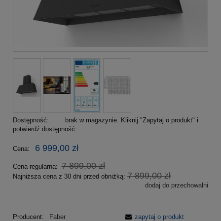
Dostępność:
brak w magazynie. Kliknij "Zapytaj o produkt" i
potwierdź dostępność
6 999,00 zł
Cena:
7 899,00 zł
Cena regularna:
7 899,00 zł
Najniższa cena z 30 dni przed obniżką:
dodaj do przechowalni
Producent:
Faber
zapytaj o produkt