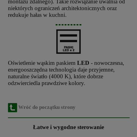
montażu zdalnego). Takie rozwiązanie uwalnia od
niektórych ograniczeń architektonicznych oraz
redukuje hałas w kuchni.
Oświetlenie wąskim paskiem
LED
- nowoczesna,
energooszczędna technologia daje przyjemne,
naturalne światło (4000 K), które dobrze
odzwierciedla prawdziwe kolory.
Wróć do początku strony
Łatwe i wygodne sterowanie