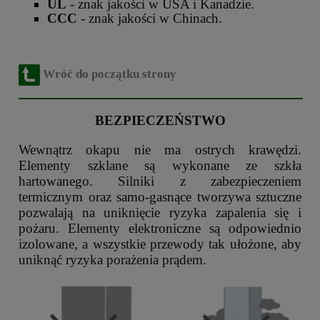
UL
- znak jakości w USA i Kanadzie.
CCC
- znak jakości w Chinach.
Wróć do początku strony
BEZPIECZEŃSTWO
Wewnątrz okapu nie ma ostrych krawędzi.
Elementy szklane są wykonane ze szkła
hartowanego. Silniki z zabezpieczeniem
termicznym oraz samo-gasnące tworzywa sztuczne
pozwalają na uniknięcie ryzyka zapalenia się i
pożaru. Elementy elektroniczne są odpowiednio
izolowane, a wszystkie przewody tak ułożone, aby
uniknąć ryzyka porażenia prądem.