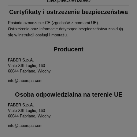
Certyfikaty i ostrzeżenie bezpieczeństwa
Posiada oznaczenie CE (zgodność z normami UE).
Ostrzeżenia oraz informacje dotyczące bezpieczeństwa znajdują
się w instrukcji obsługi i montażu.
Producent
FABER S.p.A.
Viale XIII Luglio, 160
60044 Fabriano, Włochy
info@faberspa.com
Osoba odpowiedzialna na terenie UE
FABER S.p.A.
Viale XIII Luglio, 160
60044 Fabriano, Włochy
info@faberspa.com