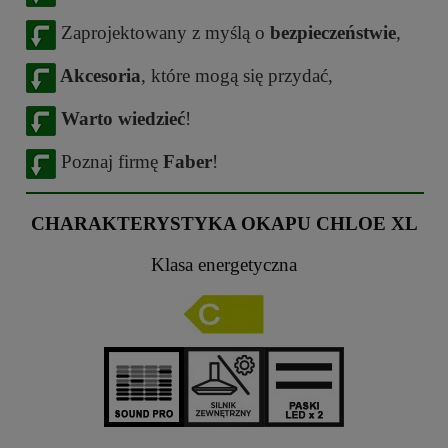
Zaprojektowany z myślą o
bezpieczeństwie
,
Akcesoria
, które mogą się przydać,
Warto wiedzieć
!
Poznaj firmę
Faber
!
CHARAKTERYSTYKA OKAPU CHLOE XL
Klasa energetyczna