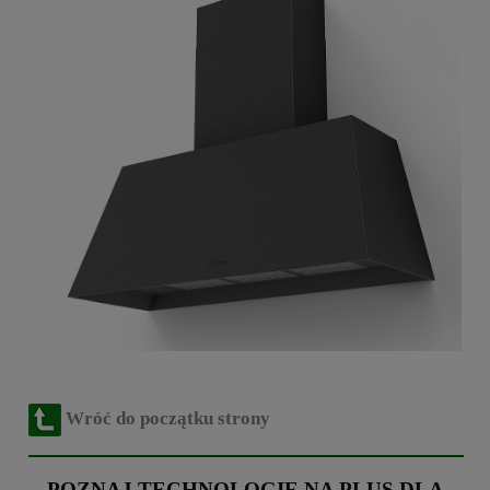
Wróć do początku strony
POZNAJ TECHNOLOGIE NA PLUS DLA