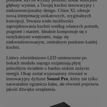
głębszy wymiar, a Twojej kuchni innowacyjny i
niekonwencjonalny design. Chloe XL oferuje
nową interpretację unikatowych, oryginalnych
koncepcji. Stwarza wiele możliwości
zaprojektowania kuchni według własnych potrzeb,
pragnień i marzeń. Idealnie komponuje się z
rustykalnymi wnętrzami, stając się
niekwestionowanym, centralnym punktem każdej
kuchni.
Listwy oświetleniowe LED umieszczone po
bokach modułu ssącego rozjaśniają płytę
jednolitym światłem o bardzo niskim zużyciu
energii. Okap został wyposażony również w
innowacyjny dyfuzor
Sound Pro
, który nie tylko
zauważalnie ogranicza hałas, ale również poprawia
jakość dźwięku urządzenia.