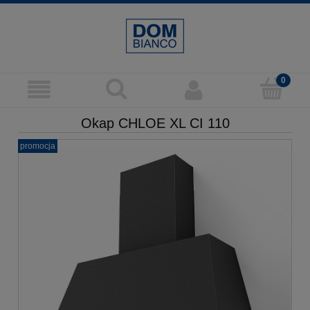
Okap CHLOE XL CI 110
promocja