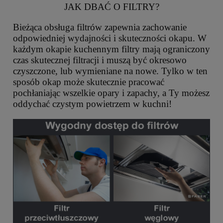
JAK DBAĆ O FILTRY?
Bieżąca obsługa filtrów zapewnia zachowanie
odpowiedniej wydajności i skuteczności okapu. W
każdym okapie kuchennym filtry mają ograniczony
czas skutecznej filtracji i muszą być okresowo
czyszczone, lub wymieniane na nowe. Tylko w ten
sposób okap może skutecznie pracować
pochłaniając wszelkie opary i zapachy, a Ty możesz
oddychać czystym powietrzem w kuchni!