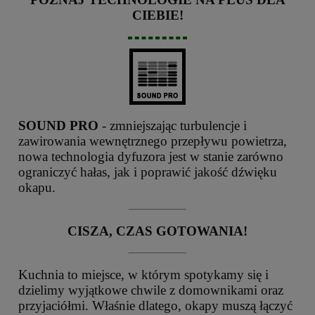
CIEBIE!
SOUND PRO
- zmniejszając turbulencje i
zawirowania wewnętrznego przepływu powietrza,
nowa technologia dyfuzora jest w stanie zarówno
ograniczyć hałas, jak i poprawić jakość dźwięku
okapu.
CISZA, CZAS GOTOWANIA!
Kuchnia to miejsce, w którym spotykamy się i
dzielimy wyjątkowe chwile z domownikami oraz
przyjaciółmi. Właśnie dlatego, okapy muszą łączyć