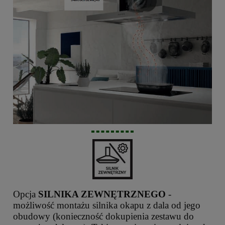
Opcja
SILNIKA ZEWNĘTRZNEGO
-
możliwość montażu silnika okapu z dala od jego
obudowy (konieczność dokupienia zestawu do