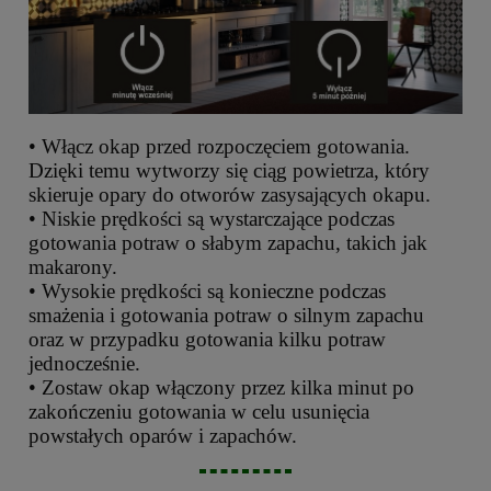
• Włącz okap przed rozpoczęciem gotowania.
Dzięki temu wytworzy się ciąg powietrza, który
skieruje opary do otworów zasysających okapu.
• Niskie prędkości są wystarczające podczas
gotowania potraw o słabym zapachu, takich jak
makarony.
• Wysokie prędkości są konieczne podczas
smażenia i gotowania potraw o silnym zapachu
oraz w przypadku gotowania kilku potraw
jednocześnie.
• Zostaw okap włączony przez kilka minut po
zakończeniu gotowania w celu usunięcia
powstałych oparów i zapachów.