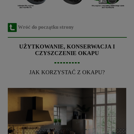
Wróć do początku strony
UŻYTKOWANIE, KONSERWACJA I
CZYSZCZENIE OKAPU
JAK KORZYSTAĆ Z OKAPU?