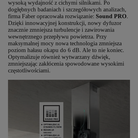
wysoką wydajność z cichymi silnikami. Po
dogłębnych badaniach i szczegółowych analizach,
firma Faber opracowała rozwiązanie:
Sound PRO
.
Dzięki innowacyjnej konstrukcji, nowy dyfuzor
znacznie zmniejsza turbulencje i zawirowania
wewnętrznego przepływu powietrza. Przy
maksymalnej mocy nowa technologia zmniejsza
poziom hałasu okapu do 6 dB. Ale to nie koniec.
Optymalizuje również wytwarzany dźwięk,
zmniejszając zakłócenia spowodowane wysokimi
częstotliwościami.