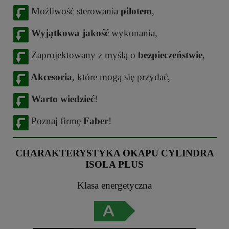
Możliwość sterowania
pilotem
,
Wyjątkowa jakość
wykonania,
Zaprojektowany z myślą o
bezpieczeństwie
,
Akcesoria
, które mogą się przydać,
Warto wiedzieć
!
Poznaj firmę
Faber
!
CHARAKTERYSTYKA OKAPU CYLINDRA
ISOLA PLUS
Klasa energetyczna