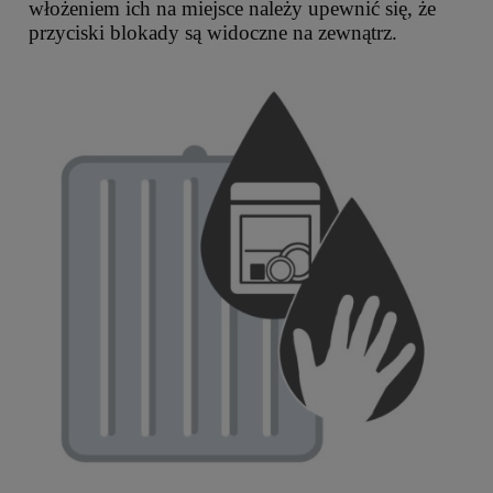
włożeniem ich na miejsce należy upewnić się, że
przyciski blokady są widoczne na zewnątrz.