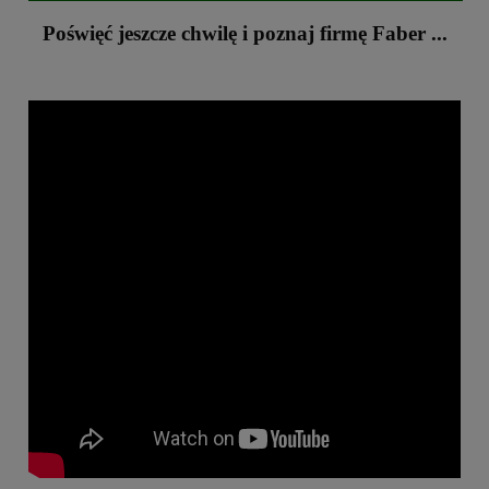
Poświęć jeszcze chwilę i poznaj firmę Faber ...