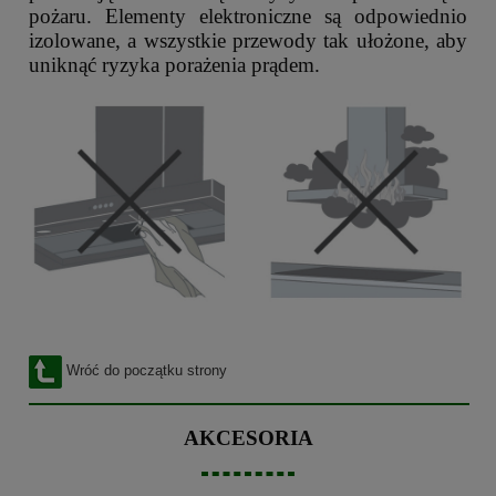
pożaru. Elementy elektroniczne są odpowiednio
izolowane, a wszystkie przewody tak ułożone, aby
uniknąć ryzyka porażenia prądem.
Wróć do początku strony
AKCESORIA