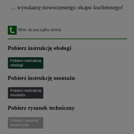
... wynalazcę nowoczesnego okapu kuchennego!
Wróć do początku strony
Pobierz instrukcję obsługi
Pobierz instrukcję montażu
Pobierz rysunek techniczny