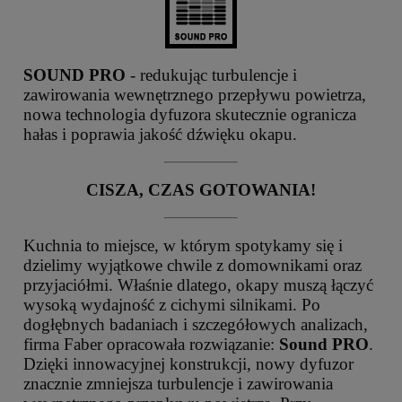
SOUND PRO
- redukując turbulencje i
zawirowania wewnętrznego przepływu powietrza,
nowa technologia dyfuzora skutecznie ogranicza
hałas i poprawia jakość dźwięku okapu.
CISZA, CZAS GOTOWANIA!
Kuchnia to miejsce, w którym spotykamy się i
dzielimy wyjątkowe chwile z domownikami oraz
przyjaciółmi. Właśnie dlatego, okapy muszą łączyć
wysoką wydajność z cichymi silnikami. Po
dogłębnych badaniach i szczegółowych analizach,
firma Faber opracowała rozwiązanie:
Sound PRO
.
Dzięki innowacyjnej konstrukcji, nowy dyfuzor
znacznie zmniejsza turbulencje i zawirowania