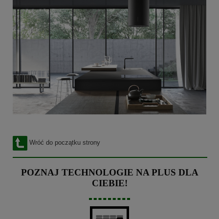
Wróć do początku strony
POZNAJ TECHNOLOGIE NA PLUS DLA
CIEBIE!