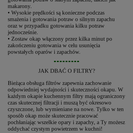
makarony.
• Wysokie prędkości są konieczne podczas
smażenia i gotowania potraw o silnym zapachu
oraz w przypadku gotowania kilku potraw
jednocześnie.
• Zostaw okap włączony przez kilka minut po
zakończeniu gotowania w celu usunięcia
powstałych oparów i zapachów.
JAK DBAĆ O FILTRY?
Bieżąca obsługa filtrów zapewnia zachowanie
odpowiedniej wydajności i skuteczności okapu. W
każdym okapie kuchennym filtry mają ograniczony
czas skutecznej filtracji i muszą być okresowo
czyszczone, lub wymieniane na nowe. Tylko w ten
sposób okap może skutecznie pracować
pochłaniając wszelkie opary i zapachy, a Ty możesz
oddychać czystym powietrzem w kuchni!