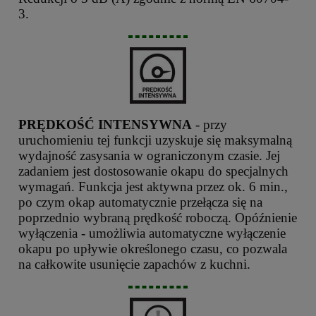
3.
PRĘDKOŚĆ INTENSYWNA
- przy
uruchomieniu tej funkcji uzyskuje się maksymalną
wydajność zasysania w ograniczonym czasie. Jej
zadaniem jest dostosowanie okapu do specjalnych
wymagań. Funkcja jest aktywna przez ok. 6 min.,
po czym okap automatycznie przełącza się na
poprzednio wybraną prędkość roboczą. Opóźnienie
wyłączenia - umożliwia automatyczne wyłączenie
okapu po upływie określonego czasu, co pozwala
na całkowite usunięcie zapachów z kuchni.