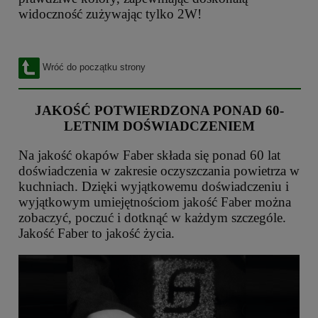
widoczność zużywając tylko 2W!
Wróć do początku strony
JAKOŚĆ POTWIERDZONA PONAD 60-
LETNIM DOŚWIADCZENIEM
Na jakość okapów Faber składa się ponad 60 lat
doświadczenia w zakresie oczyszczania powietrza w
kuchniach. Dzięki wyjątkowemu doświadczeniu i
wyjątkowym umiejętnościom jakość Faber można
zobaczyć, poczuć i dotknąć w każdym szczególe.
Jakość Faber to jakość życia.