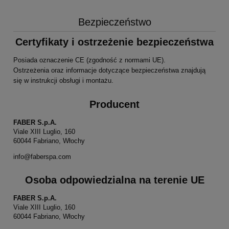
Bezpieczeństwo
Certyfikaty i ostrzeżenie bezpieczeństwa
Posiada oznaczenie CE (zgodność z normami UE).
Ostrzeżenia oraz informacje dotyczące bezpieczeństwa znajdują
się w instrukcji obsługi i montażu.
Producent
FABER S.p.A.
Viale XIII Luglio, 160
60044 Fabriano, Włochy
info@faberspa.com
Osoba odpowiedzialna na terenie UE
FABER S.p.A.
Viale XIII Luglio, 160
60044 Fabriano, Włochy