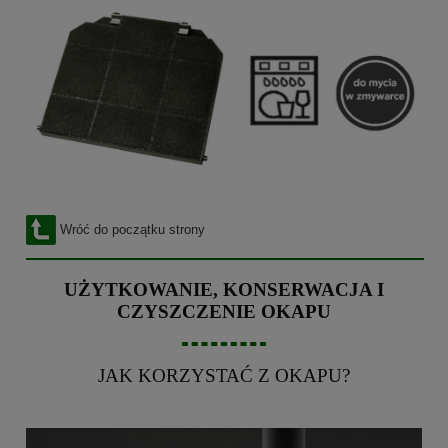
Wróć do początku strony
UŻYTKOWANIE, KONSERWACJA I
CZYSZCZENIE OKAPU
JAK KORZYSTAĆ Z OKAPU?