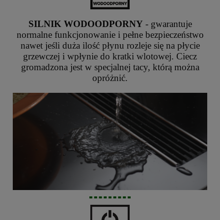
SILNIK WODOODPORNY
- gwarantuje
normalne funkcjonowanie i pełne bezpieczeństwo
nawet jeśli duża ilość płynu rozleje się na płycie
grzewczej i wpłynie do kratki wlotowej. Ciecz
gromadzona jest w specjalnej tacy, którą można
opróżnić.