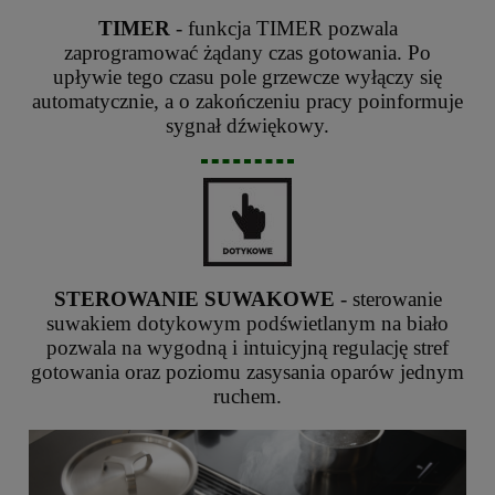
TIMER
- funkcja TIMER pozwala
zaprogramować żądany czas gotowania. Po
upływie tego czasu pole grzewcze wyłączy się
automatycznie, a o zakończeniu pracy poinformuje
sygnał dźwiękowy.
STEROWANIE SUWAKOWE
- sterowanie
suwakiem dotykowym podświetlanym na biało
pozwala na wygodną i intuicyjną regulację stref
gotowania oraz poziomu zasysania oparów jednym
ruchem.