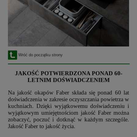
Wróć do początku strony
JAKOŚĆ POTWIERDZONA PONAD 60-
LETNIM DOŚWIADCZENIEM
Na jakość okapów Faber składa się ponad 60 lat
doświadczenia w zakresie oczyszczania powietrza w
kuchniach. Dzięki wyjątkowemu doświadczeniu i
wyjątkowym umiejętnościom jakość Faber można
zobaczyć, poczuć i dotknąć w każdym szczególe.
Jakość Faber to jakość życia.