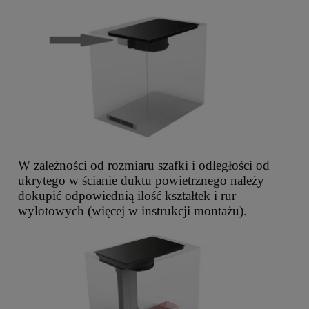
W zależności od rozmiaru szafki i odległości od
ukrytego w ścianie duktu powietrznego należy
dokupić odpowiednią ilość kształtek i rur
wylotowych (więcej w instrukcji montażu).