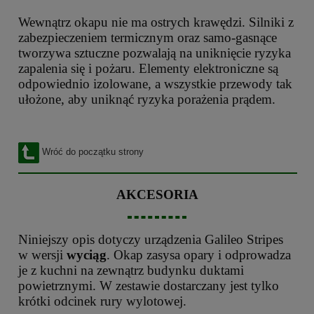
Wewnątrz okapu nie ma ostrych krawędzi. Silniki z
zabezpieczeniem termicznym oraz samo-gasnące
tworzywa sztuczne pozwalają na uniknięcie ryzyka
zapalenia się i pożaru. Elementy elektroniczne są
odpowiednio izolowane, a wszystkie przewody tak
ułożone, aby uniknąć ryzyka porażenia prądem.
Wróć do początku strony
AKCESORIA
Niniejszy opis dotyczy urządzenia Galileo Stripes
w wersji
wyciąg
. Okap zasysa opary i odprowadza
je z kuchni na zewnątrz budynku duktami
powietrznymi. W zestawie dostarczany jest tylko
krótki odcinek rury wylotowej.