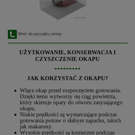
Wróć do początku strony
UŻYTKOWANIE, KONSERWACJA I
CZYSZCZENIE OKAPU
JAK KORZYSTAĆ Z OKAPU?
Włącz okap przed rozpoczęciem gotowania.
Dzięki temu wytworzy się ciąg powietrza,
który skieruje opary do otworu zasysającego
okapu.
Niskie prędkości są wystarczające podczas
gotowania potraw o słabym zapachu, takich
jak makarony.
Wysokie prędkości są konieczne podczas