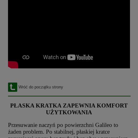
Wróć do początku strony
PŁASKA KRATKA ZAPEWNIA KOMFORT
UŻYTKOWANIA
Przesuwanie naczyń po powierzchni Galileo to
żaden problem. Po stabilnej, płaskiej kratce