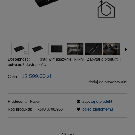
Dostępność:
brak w magazynie. Kliknij "Zapytaj o produkt" i
potwierdź dostępność
12 599,00 zł
Cena:
dodaj do przechowalni
Producent:
Faber
zapytaj o produkt
Kod produktu:
F-340.0708.968
poleć znajomemu