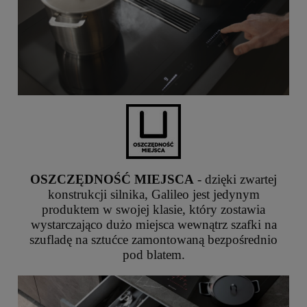
OSZCZĘDNOŚĆ MIEJSCA
- dzięki zwartej
konstrukcji silnika, Galileo jest jedynym
produktem w swojej klasie, który zostawia
wystarczająco dużo miejsca wewnątrz szafki na
szufladę na sztućce zamontowaną bezpośrednio
pod blatem.