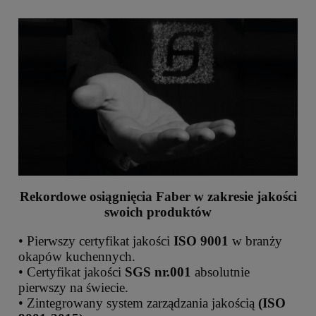
Rekordowe osiągnięcia Faber w zakresie jakości
swoich produktów
• Pierwszy certyfikat jakości
ISO 9001
w branży
okapów kuchennych.
• Certyfikat jakości
SGS nr.001
absolutnie
pierwszy na świecie.
• Zintegrowany system zarządzania jakością
(ISO