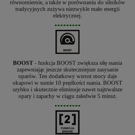
równomiernie, a także w porównaniu do silników
tradycyjnych zużywa niezwykle mało energii
elektrycznej.
BOOST
- funkcja BOOST zwiększa siłę ssania
zapewniając jeszcze skuteczniejsze zasysanie
oparów. Ten dodatkowy wzrost mocy daje
okapowi w sumie 10 prędkości ssania. BOOST
szybko i skutecznie eliminuje nawet najtrwalsze
opary i zapachy w ciągu zaledwie 5 minut.