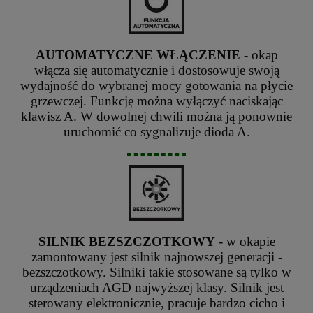
AUTOMATYCZNE WŁĄCZENIE
- okap
włącza się automatycznie i dostosowuje swoją
wydajność do wybranej mocy gotowania na płycie
grzewczej. Funkcję można wyłączyć naciskając
klawisz A. W dowolnej chwili można ją ponownie
uruchomić co sygnalizuje dioda A.
SILNIK BEZSZCZOTKOWY
- w okapie
zamontowany jest silnik najnowszej generacji -
bezszczotkowy. Silniki takie stosowane są tylko w
urządzeniach AGD najwyższej klasy. Silnik jest
sterowany elektronicznie, pracuje bardzo cicho i