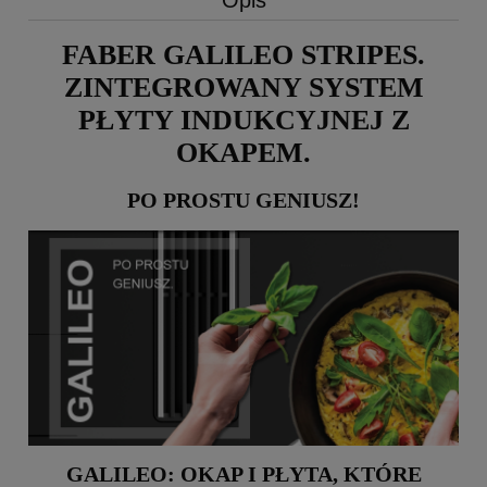
Opis
FABER GALILEO STRIPES.
ZINTEGROWANY SYSTEM
PŁYTY INDUKCYJNEJ Z
OKAPEM.
PO PROSTU GENIUSZ!
GALILEO: OKAP I PŁYTA, KTÓRE