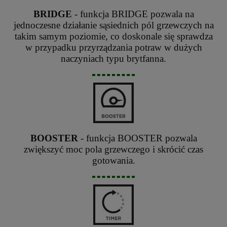
BRIDGE
- funkcja BRIDGE pozwala na
jednoczesne działanie sąsiednich pól grzewczych na
takim samym poziomie, co doskonale się sprawdza
w przypadku przyrządzania potraw w dużych
naczyniach typu brytfanna.
BOOSTER
- funkcja BOOSTER pozwala
zwiększyć moc pola grzewczego i skrócić czas
gotowania.