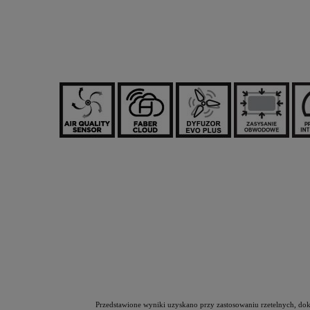
Przedstawione wyniki uzyskano przy zastosowaniu rzetelnyc