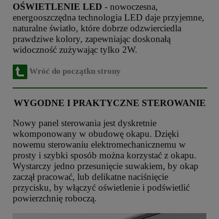
OŚWIETLENIE LED
- nowoczesna,
energooszczędna technologia LED daje przyjemne,
naturalne światło, które dobrze odzwierciedla
prawdziwe kolory, zapewniając doskonałą
widoczność zużywając tylko 2W.
Wróć do początku strony
WYGODNE I PRAKTYCZNE STEROWANIE
Nowy panel sterowania jest dyskretnie
wkomponowany w obudowę okapu. Dzięki
nowemu sterowaniu elektromechanicznemu w
prosty i szybki sposób można korzystać z okapu.
Wystarczy jedno przesunięcie suwakiem, by okap
zaczął pracować, lub delikatne naciśnięcie
przycisku, by włączyć oświetlenie i podświetlić
powierzchnię roboczą.