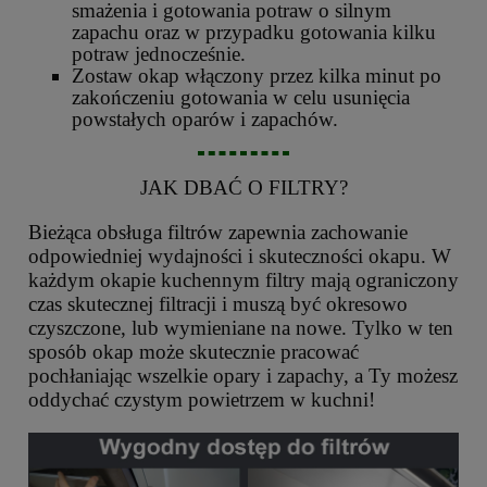
smażenia i gotowania potraw o silnym
zapachu oraz w przypadku gotowania kilku
potraw jednocześnie.
Zostaw okap włączony przez kilka minut po
zakończeniu gotowania w celu usunięcia
powstałych oparów i zapachów.
JAK DBAĆ O FILTRY?
Bieżąca obsługa filtrów zapewnia zachowanie
odpowiedniej wydajności i skuteczności okapu. W
każdym okapie kuchennym filtry mają ograniczony
czas skutecznej filtracji i muszą być okresowo
czyszczone, lub wymieniane na nowe. Tylko w ten
sposób okap może skutecznie pracować
pochłaniając wszelkie opary i zapachy, a Ty możesz
oddychać czystym powietrzem w kuchni!