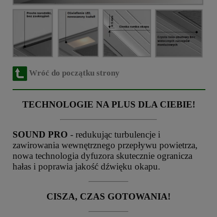
Wróć do początku strony
TECHNOLOGIE NA PLUS DLA CIEBIE!
SOUND PRO
- redukując turbulencje i
zawirowania wewnętrznego przepływu powietrza,
nowa technologia dyfuzora skutecznie ogranicza
hałas i poprawia jakość dźwięku okapu.
CISZA, CZAS GOTOWANIA!