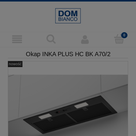
Okap INKA PLUS HC BK A70/2
nowość