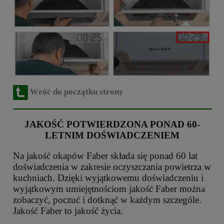
Wróć do początku strony
JAKOŚĆ POTWIERDZONA PONAD 60-
LETNIM DOŚWIADCZENIEM
Na jakość okapów Faber składa się ponad 60 lat
doświadczenia w zakresie oczyszczania powietrza w
kuchniach. Dzięki wyjątkowemu doświadczeniu i
wyjątkowym umiejętnościom jakość Faber można
zobaczyć, poczuć i dotknąć w każdym szczególe.
Jakość Faber to jakość życia.