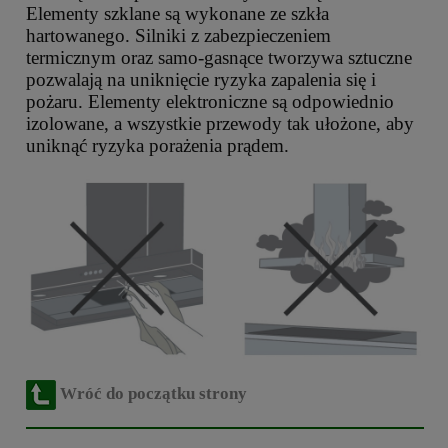
Elementy szklane są wykonane ze szkła
hartowanego. Silniki z zabezpieczeniem
termicznym oraz samo-gasnące tworzywa sztuczne
pozwalają na uniknięcie ryzyka zapalenia się i
pożaru. Elementy elektroniczne są odpowiednio
izolowane, a wszystkie przewody tak ułożone, aby
uniknąć ryzyka porażenia prądem.
Wróć do początku strony