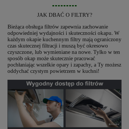
JAK DBAĆ O FILTRY?
Bieżąca obsługa filtrów zapewnia zachowanie
odpowiedniej wydajności i skuteczności okapu. W
każdym okapie kuchennym filtry mają ograniczony
czas skutecznej filtracji i muszą być okresowo
czyszczone, lub wymieniane na nowe. Tylko w ten
sposób okap może skutecznie pracować
pochłaniając wszelkie opary i zapachy, a Ty możesz
oddychać czystym powietrzem w kuchni!