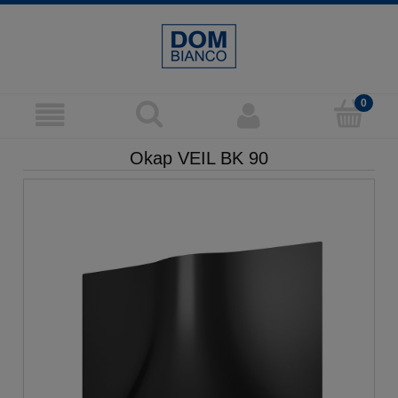
Okap VEIL BK 90