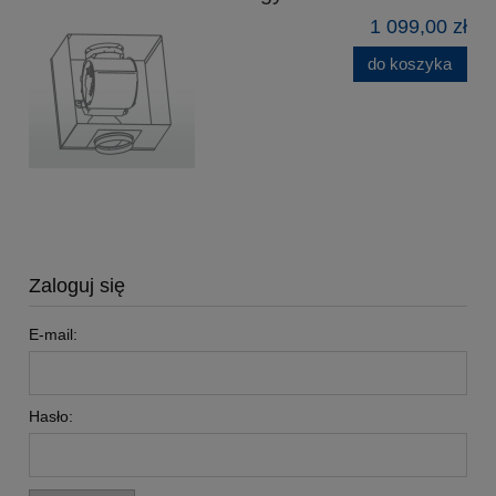
1 099,00 zł
do koszyka
Zaloguj się
E-mail:
Hasło: