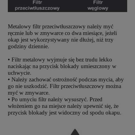
Metalowy filtr przeciwtłuszczowy należy myć
ręcznie lub w zmywarce co dwa miesiące, jeżeli
okap jest wykorzystywany nie dłużej, niż trzy
godziny dziennie.
• Filtr metalowy wyjmuje się bez trudu lekko
naciskając na przycisk blokady umieszczony w
uchwycie.
• Należy zachować ostrożność podczas mycia, aby
go nie uszkodzić. Filtr przeciwtłuszczowy można
myć w zmywarce.
• Po umyciu filtr należy wysuszyć. Przed
włożeniem go na miejsce należy upewnić się, że
przycisk blokady jest widoczny od spodu okapu.