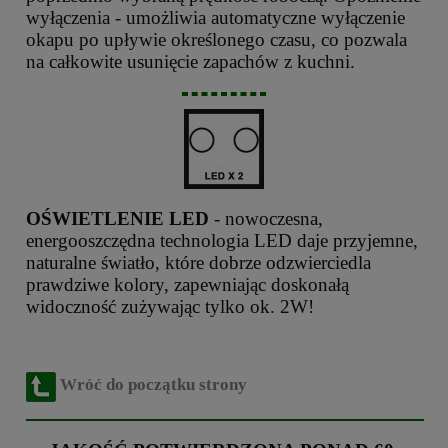
wyłączenia - umożliwia automatyczne wyłączenie
okapu po upływie określonego czasu, co pozwala
na całkowite usunięcie zapachów z kuchni.
OŚWIETLENIE LED
- nowoczesna,
energooszczędna technologia LED daje przyjemne,
naturalne światło, które dobrze odzwierciedla
prawdziwe kolory, zapewniając doskonałą
widoczność zużywając tylko ok. 2W!
Wróć do początku strony