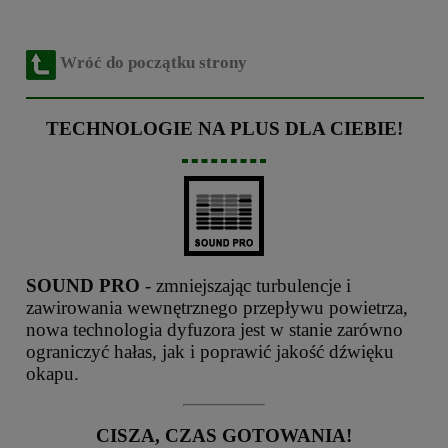
Wróć do początku strony
TECHNOLOGIE NA PLUS DLA CIEBIE!
SOUND PRO
- zmniejszając turbulencje i
zawirowania wewnętrznego przepływu powietrza,
nowa technologia dyfuzora jest w stanie zarówno
ograniczyć hałas, jak i poprawić jakość dźwięku
okapu.
CISZA, CZAS GOTOWANIA!