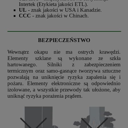
Intertek (Etykieta jakości ETL).
UL
- znak jakości w USA i Kanadzie.
CCC
- znak jakości w Chinach.
BEZPIECZEŃSTWO
Wewnątrz okapu nie ma ostrych krawędzi.
Elementy szklane są wykonane ze szkła
hartowanego. Silniki z zabezpieczeniem
termicznym oraz samo-gasnące tworzywa sztuczne
pozwalają na uniknięcie ryzyka zapalenia się i
pożaru. Elementy elektroniczne są odpowiednio
izolowane, a wszystkie przewody tak ułożone, aby
uniknąć ryzyka porażenia prądem.