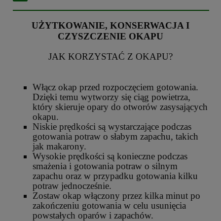
UŻYTKOWANIE, KONSERWACJA I
CZYSZCZENIE OKAPU
JAK KORZYSTAĆ Z OKAPU?
Włącz okap przed rozpoczęciem gotowania.
Dzięki temu wytworzy się ciąg powietrza,
który skieruje opary do otworów zasysających
okapu.
Niskie prędkości są wystarczające podczas
gotowania potraw o słabym zapachu, takich
jak makarony.
Wysokie prędkości są konieczne podczas
smażenia i gotowania potraw o silnym
zapachu oraz w przypadku gotowania kilku
potraw jednocześnie.
Zostaw okap włączony przez kilka minut po
zakończeniu gotowania w celu usunięcia
powstałych oparów i zapachów.