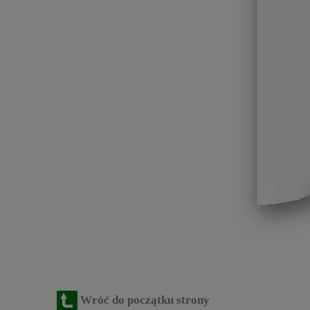
Wróć do początku strony