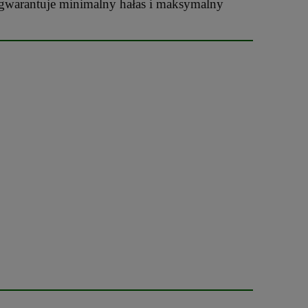
agwarantuje minimalny hałas i maksymalny