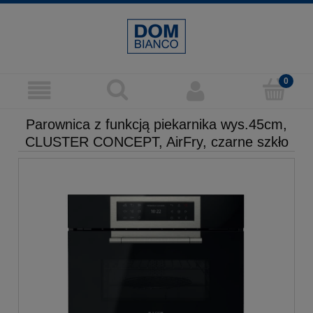
Parownica z funkcją piekarnika wys.45cm,
CLUSTER CONCEPT, AirFry, czarne szkło