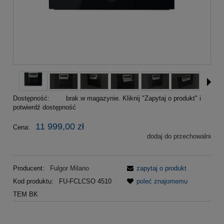
Dostępność:
brak w magazynie. Kliknij "Zapytaj o produkt" i
potwierdź dostępność
11 999,00 zł
Cena:
dodaj do przechowalni
Producent:
Fulgor Milano
zapytaj o produkt
Kod produktu:
FU-FCLCSO 4510
poleć znajomemu
TEM BK