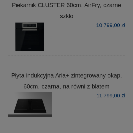
Piekarnik CLUSTER 60cm, AirFry, czarne
szkło
10 799,00 zł
Płyta indukcyjna Aria+ zintegrowany okap,
60cm, czarna, na równi z blatem
11 799,00 zł