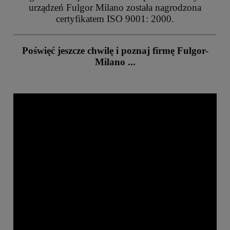
urządzeń Fulgor Milano została nagrodzona
certyfikatem ISO 9001: 2000.
Poświęć jeszcze chwilę i poznaj firmę Fulgor-
Milano ...