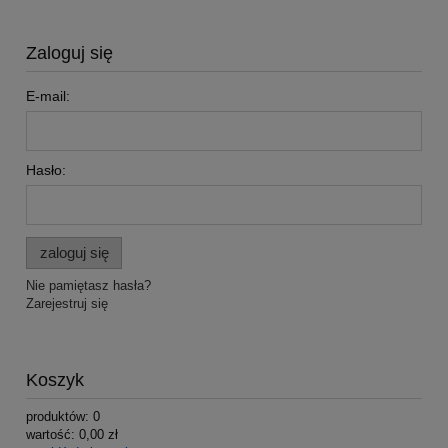
Zaloguj się
E-mail:
Hasło:
zaloguj się
Nie pamiętasz hasła?
Zarejestruj się
Koszyk
produktów:
0
wartość:
0,00 zł