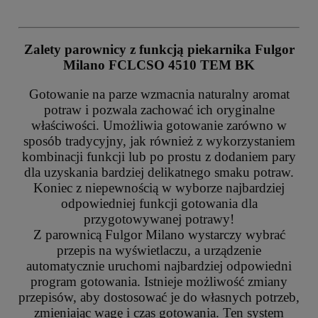
Zalety parownicy z funkcją piekarnika Fulgor
Milano FCLCSO 4510 TEM BK
Gotowanie na parze wzmacnia naturalny aromat
potraw i pozwala zachować ich oryginalne
właściwości. Umożliwia gotowanie zarówno w
sposób tradycyjny, jak również z wykorzystaniem
kombinacji funkcji lub po prostu z dodaniem pary
dla uzyskania bardziej delikatnego smaku potraw.
Koniec z niepewnością w wyborze najbardziej
odpowiedniej funkcji gotowania dla
przygotowywanej potrawy!
Z parownicą Fulgor Milano wystarczy wybrać
przepis na wyświetlaczu, a urządzenie
automatycznie uruchomi najbardziej odpowiedni
program gotowania. Istnieje możliwość zmiany
przepisów, aby dostosować je do własnych potrzeb,
zmieniając wagę i czas gotowania. Ten system