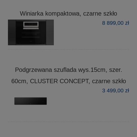
Winiarka kompaktowa, czarne szkło
8 899,00 zł
Podgrzewana szuflada wys.15cm, szer.
60cm, CLUSTER CONCEPT, czarne szkło
3 499,00 zł