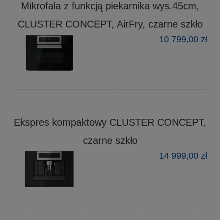
Mikrofala z funkcją piekarnika wys.45cm,
CLUSTER CONCEPT, AirFry, czarne szkło
10 799,00 zł
Ekspres kompaktowy CLUSTER CONCEPT,
czarne szkło
14 999,00 zł