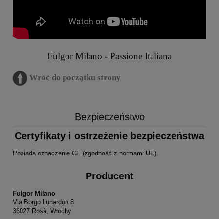
Fulgor Milano - Passione Italiana
Wróć do początku strony
Bezpieczeństwo
Certyfikaty i ostrzeżenie bezpieczeństwa
Posiada oznaczenie CE (zgodność z normami UE).
Producent
Fulgor Milano
Via Borgo Lunardon 8
36027 Rosà, Włochy