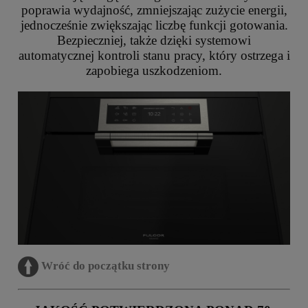
poprawia wydajność, zmniejszając zużycie energii,
jednocześnie zwiększając liczbę funkcji gotowania.
Bezpieczniej, także dzięki systemowi
automatycznej kontroli stanu pracy, który ostrzega i
zapobiega uszkodzeniom.
Wróć do początku strony