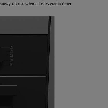
Łatwy do ustawienia i odczytania timer