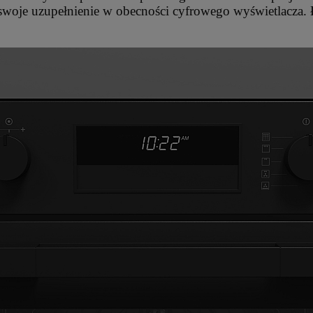
 swoje uzupełnienie w obecności cyfrowego wyświetlacza. 