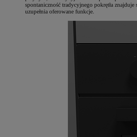
spontaniczność tradycyjnego pokrętła znajduje
uzupełnia oferowane funkcje.