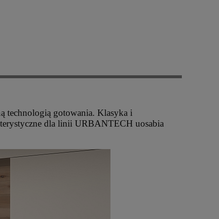
 technologią gotowania. Klasyka i
kterystyczne dla linii URBANTECH uosabia