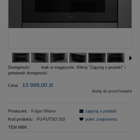
Dostępność:
brak w magazynie. Kliknij "Zapytaj o produkt" i
potwierdź dostępność
13 999,00 zł
Cena:
dodaj do przechowalni
Producent:
Fulgor Milano
zapytaj o produkt
Kod produktu:
FU-FUTSO 310
poleć znajomemu
TEM MBK