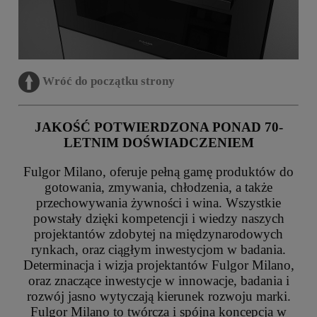
Wróć do początku strony
JAKOŚĆ POTWIERDZONA PONAD 70-
LETNIM DOŚWIADCZENIEM
Fulgor Milano, oferuje pełną gamę produktów do
gotowania, zmywania, chłodzenia, a także
przechowywania żywności i wina. Wszystkie
powstały dzięki kompetencji i wiedzy naszych
projektantów zdobytej na międzynarodowych
rynkach, oraz ciągłym inwestycjom w badania.
Determinacja i wizja projektantów Fulgor Milano,
oraz znaczące inwestycje w innowacje, badania i
rozwój jasno wytyczają kierunek rozwoju marki.
Fulgor Milano to twórcza i spójna koncepcja w