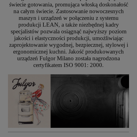
świecie gotowania, promująca włoską doskonałość
na całym świecie. Zastosowanie nowoczesnych
maszyn i urządzeń w połączeniu z systemu
produkcji LEAN, a także niezbędnej kadry
specjalistów pozwala osiągnąć najwyższy poziom
jakości i elastyczności produkcji, umożliwiając
zaprojektowanie wygodnej, bezpiecznej, stylowej i
ergonomicznej kuchni. Jakość produkowanych
urządzeń Fulgor Milano została nagrodzona
certyfikatem ISO 9001: 2000.