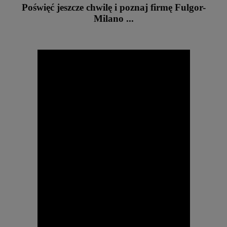
Poświęć jeszcze chwilę i poznaj firmę Fulgor-
Milano ...