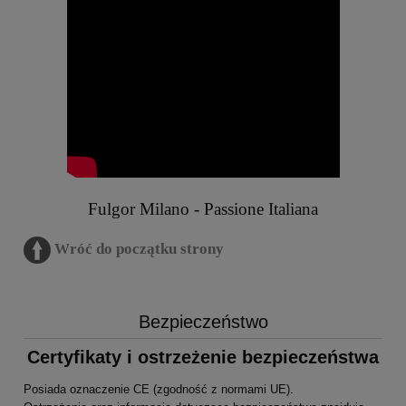
Fulgor Milano - Passione Italiana
Wróć do początku strony
Bezpieczeństwo
Certyfikaty i ostrzeżenie bezpieczeństwa
Posiada oznaczenie CE (zgodność z normami UE).