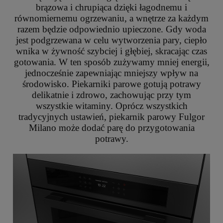
brązowa i chrupiąca dzięki łagodnemu i
równomiernemu ogrzewaniu, a wnętrze za każdym
razem będzie odpowiednio upieczone. Gdy woda
jest podgrzewana w celu wytworzenia pary, ciepło
wnika w żywność szybciej i głębiej, skracając czas
gotowania. W ten sposób zużywamy mniej energii,
jednocześnie zapewniając mniejszy wpływ na
środowisko. Piekarniki parowe gotują potrawy
delikatnie i zdrowo, zachowując przy tym
wszystkie witaminy. Oprócz wszystkich
tradycyjnych ustawień, piekarnik parowy Fulgor
Milano może dodać parę do przygotowania
potrawy.