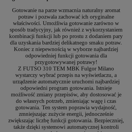
Gotowanie na parze wzmacnia naturalny aromat
potraw i pozwala zachować ich oryginalne
właściwości. Umożliwia gotowanie zarówno w
sposób tradycyjny, jak również z wykorzystaniem
kombinacji funkcji lub po prostu z dodaniem pary
dla uzyskania bardziej delikatnego smaku potraw.
Koniec z niepewnością w wyborze najbardziej
odpowiedniej funkcji gotowania dla
przygotowywanej potrawy!
Z FUTSO 310 TEM MBK Fulgor Milano
wystarczy wybrać przepis na wyświetlaczu, a
urządzenie automatycznie uruchomi najbardziej
odpowiedni program gotowania. Istnieje
możliwość zmiany przepisów, aby dostosować je
do własnych potrzeb, zmieniając wagę i czas
gotowania. Ten system poprawia wydajność,
zmniejszając zużycie energii, jednocześnie
zwiększając liczbę funkcji gotowania. Bezpieczniej,
także dzięki systemowi automatycznej kontroli