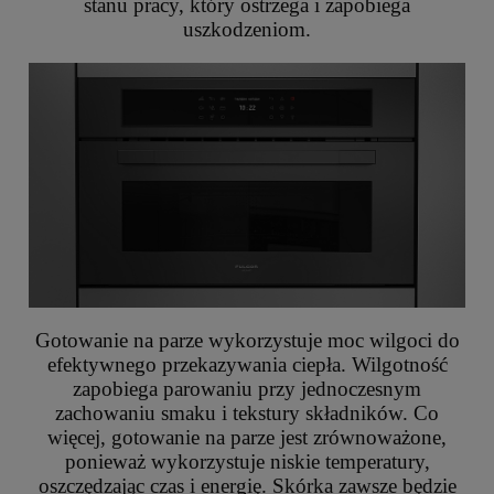
stanu pracy, który ostrzega i zapobiega
uszkodzeniom.
Gotowanie na parze wykorzystuje moc wilgoci do
efektywnego przekazywania ciepła. Wilgotność
zapobiega parowaniu przy jednoczesnym
zachowaniu smaku i tekstury składników. Co
więcej, gotowanie na parze jest zrównoważone,
ponieważ wykorzystuje niskie temperatury,
oszczędzając czas i energię. Skórka zawsze będzie