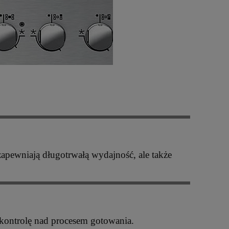
zapewniają długotrwałą wydajność, ale także
 kontrolę nad procesem gotowania.