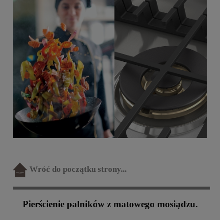
Wróć do początku strony...
Pierścienie palników z matowego mosiądzu.