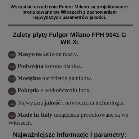
Wszystkie urządzenia Fulgor Milano są projektowane i
produkowane we Włoszech z zachowaniem
najwyższych parametrów jakości.
Zalety płyty Fulgor Milano FPH 9041 G
WK X:
Masywne
żeliwne ruszty.
Podwójna
korona planika.
Mosiężne
pierścienie palników.
Pokrętła
o wykończeniu inox.
Najwyższa
jakość
i nowoczesna technologia.
Made In Italy
urządzenia produkowane są we
Włoszech.
Najważniejsze informacje i parametry: