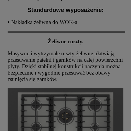
Standardowe wyposażenie:
• Nakładka żeliwna do WOK-a
Żeliwne ruszty.
Masywne i wytrzymałe ruszty żeliwne ułatwiają
przesuwanie patelni i garnków na całej powierzchni
płyty. Dzięki stabilnej konstrukcji naczynia można
bezpiecznie i wygodnie przesuwać bez obawy
zsunięcia się garnków.