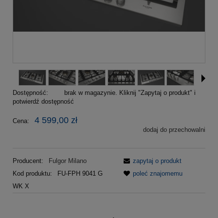
Dostępność:
brak w magazynie. Kliknij "Zapytaj o produkt" i
potwierdź dostępność
4 599,00 zł
Cena:
dodaj do przechowalni
Producent:
Fulgor Milano
zapytaj o produkt
Kod produktu:
FU-FPH 9041 G
poleć znajomemu
WK X