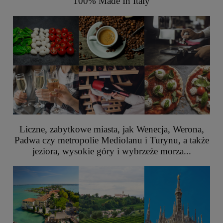
100% Made In Italy
Liczne, zabytkowe miasta, jak Wenecja, Werona,
Padwa czy metropolie Mediolanu i Turynu, a także
jeziora, wysokie góry i wybrzeże morza...