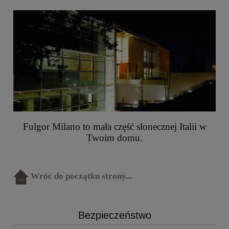
Fulgor Milano to mała część słonecznej Italii w
Twoim domu.
Wróć do początku strony...
Bezpieczeństwo