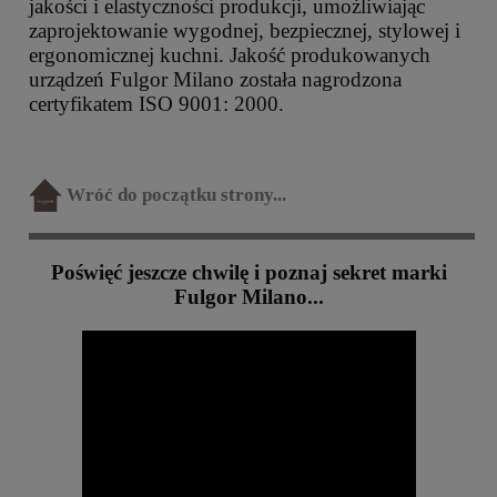
jakości i elastyczności produkcji, umożliwiając
zaprojektowanie wygodnej, bezpiecznej, stylowej i
ergonomicznej kuchni. Jakość produkowanych
urządzeń Fulgor Milano została nagrodzona
certyfikatem ISO 9001: 2000.
Wróć do początku strony...
Poświęć jeszcze chwilę i poznaj sekret marki
Fulgor Milano...