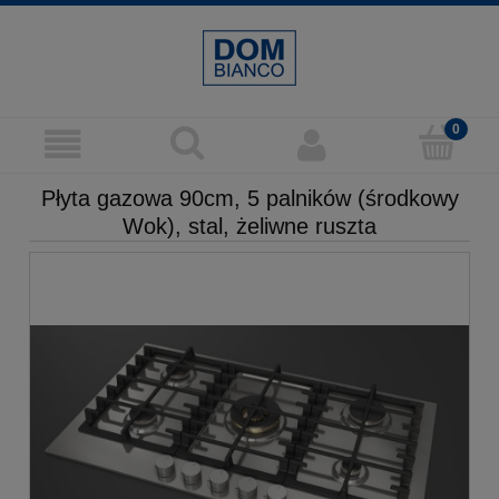
Płyta gazowa 90cm, 5 palników (środkowy
Wok), stal, żeliwne ruszta