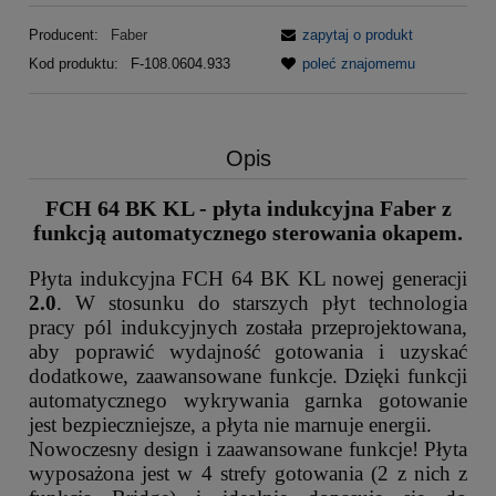
Producent:
Faber
zapytaj o produkt
Kod produktu:
F-108.0604.933
poleć znajomemu
Opis
FCH 64 BK KL - płyta indukcyjna Faber z
funkcją automatycznego sterowania okapem.
Płyta indukcyjna FCH 64 BK KL nowej generacji
2.0
. W stosunku do starszych płyt technologia
pracy pól indukcyjnych została przeprojektowana,
aby poprawić wydajność gotowania i uzyskać
dodatkowe, zaawansowane funkcje. Dzięki funkcji
automatycznego wykrywania garnka gotowanie
jest bezpieczniejsze, a płyta nie marnuje energii.
Nowoczesny design i zaawansowane funkcje! Płyta
wyposażona jest w 4 strefy gotowania (2 z nich z