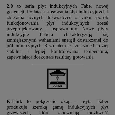
2.0
to seria płyt indukcyjnych Faber nowej
generacji. Po latach stosowania płyt indukcyjnych i
zbierania licznych doświadczeń z rynku sposób
funkcjonowania płyt indukcyjnych został
przeprojektowany i usprawniony. Nowe płyty
indukcyjne Fabera charakteryzują się
zmniejszonymi wahaniami energii dostarczanej do
pól indukcyjnych. Rezultatem jest znacznie bardziej
stabilna i lepiej kontrolowana temperatura,
zapewniająca doskonałe rezultaty gotowania.
K-Link
to połączenie okap - płyta. Faber
produkuje szeroką gamę indukcyjnych płyt
grzewczych, które zapewniają możliwość