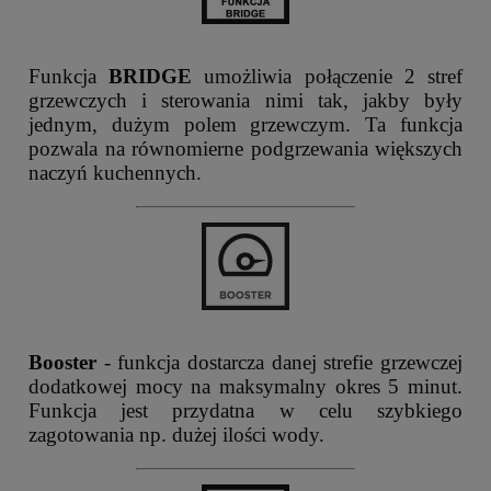
Funkcja
BRIDGE
umożliwia połączenie 2 stref
grzewczych i sterowania nimi tak, jakby były
jednym, dużym polem grzewczym. Ta funkcja
pozwala na równomierne podgrzewania większych
naczyń kuchennych.
Booster
- funkcja dostarcza danej strefie grzewczej
dodatkowej mocy na maksymalny okres 5 minut.
Funkcja jest przydatna w celu szybkiego
zagotowania np. dużej ilości wody.