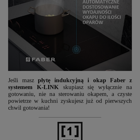
Jeśli masz
płytę indukcyjną i okap Faber z
systemem K-LINK
skupiasz się wyłącznie na
gotowaniu, nie na sterowaniu okapem, a czyste
powietrze w kuchni zyskujesz już od pierwszych
chwil gotowania!