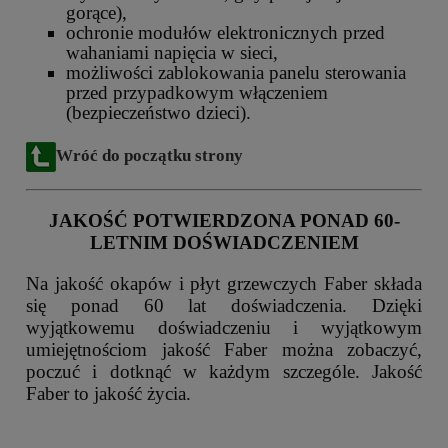
gorące),
ochronie modułów elektronicznych przed
wahaniami napięcia w sieci,
możliwości zablokowania panelu sterowania
przed przypadkowym włączeniem
(bezpieczeństwo dzieci).
Wróć do początku strony
JAKOŚĆ POTWIERDZONA PONAD 60-
LETNIM DOŚWIADCZENIEM
Na jakość okapów i płyt grzewczych Faber składa
się ponad 60 lat doświadczenia. Dzięki
wyjątkowemu doświadczeniu i wyjątkowym
umiejętnościom jakość Faber można zobaczyć,
poczuć i dotknąć w każdym szczególe. Jakość
Faber to jakość życia.