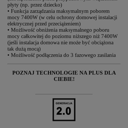
płyty (np. przez dziecko)
• Funkcja zarządzania maksymalnym poborem
mocy 7400W (w celu ochrony domowej instalacji
elektrycznej przed przeciążeniem)
• Możliwość obniżenia maksymalnego poboru
mocy całkowitej do poziomu niższego niż 7400W
(jeśli instalacja domowa nie może być obciążona
tak dużą mocą)
• Możliwość podłączenia do 3 fazowego zasilania
POZNAJ TECHNOLOGIE NA PLUS DLA
CIEBIE!