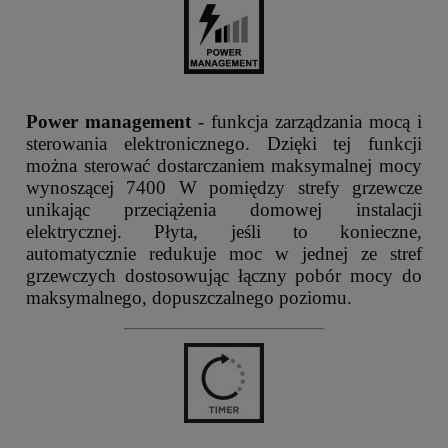
Power management
- funkcja zarządzania mocą i
sterowania elektronicznego. Dzięki tej funkcji
można sterować dostarczaniem maksymalnej mocy
wynoszącej 7400 W pomiędzy strefy grzewcze
unikając przeciążenia domowej instalacji
elektrycznej. Płyta, jeśli to konieczne,
automatycznie redukuje moc w jednej ze stref
grzewczych dostosowując łączny pobór mocy do
maksymalnego, dopuszczalnego poziomu.