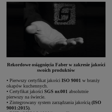
Rekordowe osiągnięcia Faber w zakresie jakości
swoich produktów
• Pierwszy certyfikat jakości
ISO 9001
w branży
okapów kuchennych.
• Certyfikat jakości
SGS nr.001
absolutnie
pierwszy na świecie.
• Zintegrowany system zarządzania jakością
(ISO
9001:2015)
.