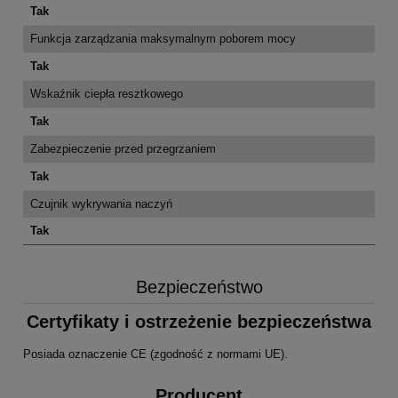
Tak
Funkcja zarządzania maksymalnym poborem mocy
Tak
Wskaźnik ciepła resztkowego
Tak
Zabezpieczenie przed przegrzaniem
Tak
Czujnik wykrywania naczyń
Tak
Bezpieczeństwo
Certyfikaty i ostrzeżenie bezpieczeństwa
Posiada oznaczenie CE (zgodność z normami UE).
Producent