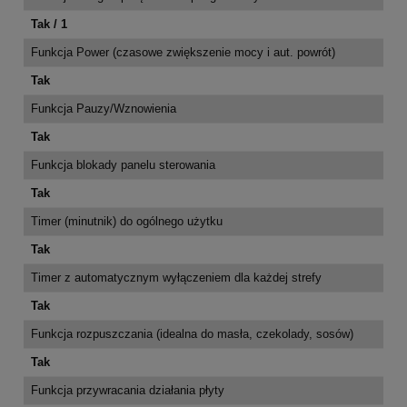
Tak / 1
Funkcja Power (czasowe zwiększenie mocy i aut. powrót)
Tak
Funkcja Pauzy/Wznowienia
Tak
Funkcja blokady panelu sterowania
Tak
Timer (minutnik) do ogólnego użytku
Tak
Timer z automatycznym wyłączeniem dla każdej strefy
Tak
Funkcja rozpuszczania (idealna do masła, czekolady, sosów)
Tak
Funkcja przywracania działania płyty