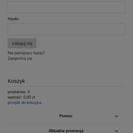
Hasło:
zaloguj się
Nie pamiętasz hasła?
Zarejestruj się
Koszyk
produktów:
0
wartość:
0,00 zł
przejdź do koszyka
Pomoc
Aktualne promocje