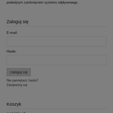
podwójnym zamknięciem systemu odpływowego.
Zaloguj się
E-mail:
Hasło:
zaloguj się
Nie pamiętasz hasła?
Zarejestruj się
Koszyk