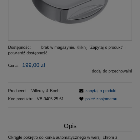
Dostępność:
brak w magazynie. Kliknij "Zapytaj o produkt" i
potwierdź dostępność
199,00 zł
Cena:
dodaj do przechowalni
Producent:
Villeroy & Boch
zapytaj o produkt
Kod produktu:
VB-9405 25 61
poleć znajomemu
Opis
Okrągłe pokrętło do korka automatycznego w wersji chrom z