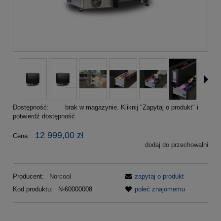
Dostępność:
brak w magazynie. Kliknij "Zapytaj o produkt" i
potwierdź dostępność
12 999,00 zł
Cena:
dodaj do przechowalni
Producent:
Norcool
zapytaj o produkt
Kod produktu:
N-60000008
poleć znajomemu