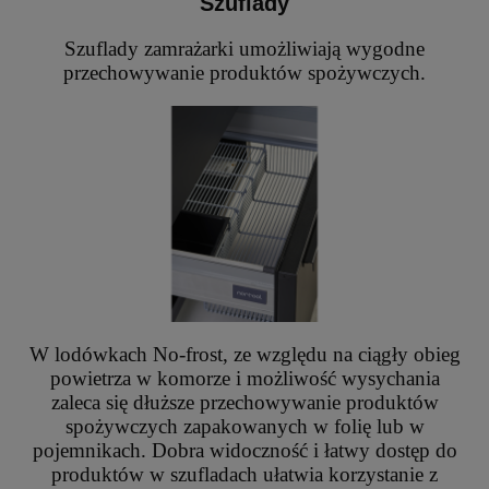
Szuflady
Szuflady zamrażarki umożliwiają wygodne
przechowywanie produktów spożywczych.
W lodówkach No-frost, ze względu na ciągły obieg
powietrza w komorze i możliwość wysychania
zaleca się dłuższe przechowywanie produktów
spożywczych zapakowanych w folię lub w
pojemnikach. Dobra widoczność i łatwy dostęp do
produktów w szufladach ułatwia korzystanie z