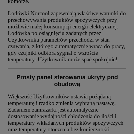
komorze.
Lodówki Norcool zapewniają właściwe warunki do
przechowywania produktów spożywczych przy
możliwie małej konsumpcji energii elektrycznej.
Lodówka po osiągnięciu zadanych przez
Użytkownika parametrów przechodzi w stan
czuwania, z którego automatycznie wraca do pracy,
gdy czujniki odbiorą sygnał o wzroście
temperatury. Użytkownik może spać spokojnie!
Prosty panel sterowania ukryty pod
obudową
Większość Użytkowników ustawia pożądaną
temperaturę i rzadko zmienia wybraną nastawę.
Zadaniem zamrażarki jest automatyczne
dostosowanie wydajności chłodzenia do ilości i
temperatury wkładanych produktów spożywczych
oraz temperatury otoczenia bez konieczności