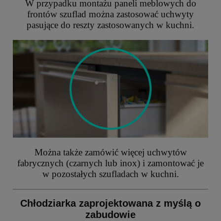
W przypadku montażu paneli meblowych do
frontów szuflad można zastosować uchwyty
pasujące do reszty zastosowanych w kuchni.
Można także zamówić więcej uchwytów
fabrycznych (czarnych lub inox) i zamontować je
w pozostałych szufladach w kuchni.
Chłodziarka zaprojektowana z myślą o
zabudowie