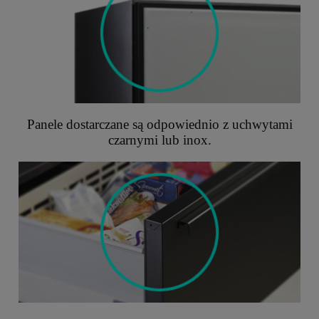
Panele dostarczane są odpowiednio z uchwytami
czarnymi lub inox.