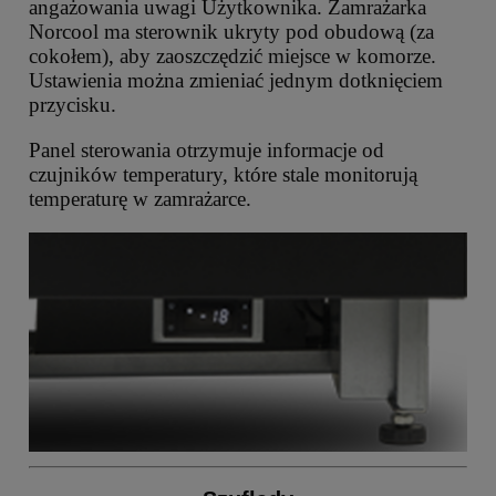
angażowania uwagi Użytkownika. Zamrażarka
Norcool ma sterownik ukryty pod obudową (za
cokołem), aby zaoszczędzić miejsce w komorze.
Ustawienia można zmieniać jednym dotknięciem
przycisku.
Panel sterowania otrzymuje informacje od
czujników temperatury, które stale monitorują
temperaturę w zamrażarce.