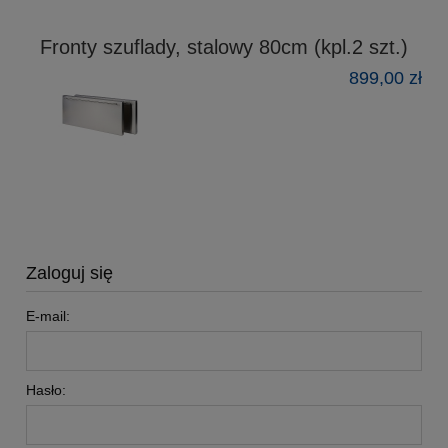
Fronty szuflady, stalowy 80cm (kpl.2 szt.)
899,00 zł
Zaloguj się
E-mail:
Hasło: