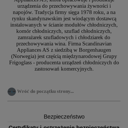
urządzenia do przechowywania żywności i
napojów. Tradycja firmy sięga 1978 roku, a na
rynku skandynawskim jest wiodącym dostawcą
instalowanych w ścianie modułów chłodniczych,
komór chłodniczych, szuflad chłodniczych,
zamrażarek szufladowych i chłodziarek do
przechowywania wina. Firma Scandinavian
Appliances AS z siedzibą w Borgenhaugen
(Norwegia) jest częścią międzynarodowej Grupy
Frigoglass - producenta urządzeń chłodniczych do
zastosowań komercyjnych.
Wróć do początku strony...
Bezpieczeństwo
Certyfikaty i ostrzeżenie bezpieczeństwa