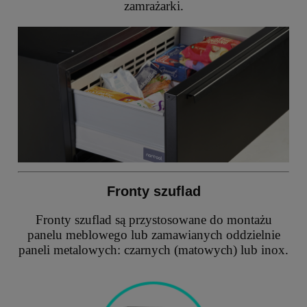
zamrażarki.
Fronty szuflad
Fronty szuflad są przystosowane do montażu
panelu meblowego lub zamawianych oddzielnie
paneli metalowych: czarnych (matowych) lub inox.