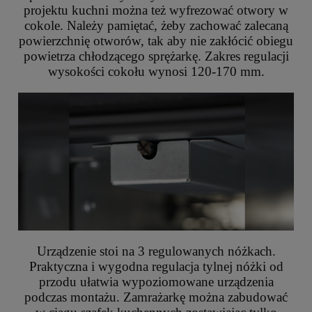
projektu kuchni można też wyfrezować otwory w
cokole. Należy pamiętać, żeby zachować zalecaną
powierzchnię otworów, tak aby nie zakłócić obiegu
powietrza chłodzącego sprężarkę. Zakres regulacji
wysokości cokołu wynosi 120-170 mm.
Urządzenie stoi na 3 regulowanych nóżkach.
Praktyczna i wygodna regulacja tylnej nóżki od
przodu ułatwia wypoziomowane urządzenia
podczas montażu. Zamrażarkę można zabudować