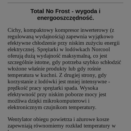
Total No Frost - wygoda i
energooszczędność.
Cichy, kompaktowy kompresor inwerterowy (z
regulowaną wydajnością) zapewnia wyjątkowo
efektywne chłodzenie przy niskim zużyciu energii
elektrycznej. Sprężarki w lodówkach Norcool
oferują dużą wydajność maksymalną, co jest
szczególnie istotne, gdy potrzeba szybko schłodzić
włożone właśnie produkty lub gdy rośnie
temperatura w kuchni. Z drugiej strony, gdy
korzystanie z lodówki jest mniej intensywne -
prędkość pracy sprężarki spada. Wysoka
efektywność przy niskim poborze mocy jest
możliwa dzięki mikrokomputerowi i
elektronicznym czujnikom temperatury.
Wentylator obiegu powietrza i ażurowe kosze
zapewniają równomierny rozkład temperatury w