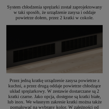
System chłodzenia sprężarki został zaprojektowany
w taki sposób, że urządzenie zasysa i oddaje
powietrze dołem, przez 2 kratki w cokole.
Przez jedną kratkę urządzenie zasysa powietrze z
kuchni, a przez drugą oddaje powietrze chłodzące
układ sprężarkowy. W zestawie dostarczane są 2
kratki czarne. Jako opcja, dostępne są kratki białe,
lub inox. We własnym zakresie kratki można także
pomalować na wybrany kolor. W zależności od