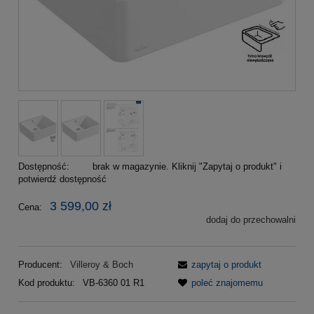
Dostępność:
brak w magazynie. Kliknij "Zapytaj o produkt" i
potwierdź dostępność
3 599,00 zł
Cena:
dodaj do przechowalni
Producent:
Villeroy & Boch
zapytaj o produkt
Kod produktu:
VB-6360 01 R1
poleć znajomemu