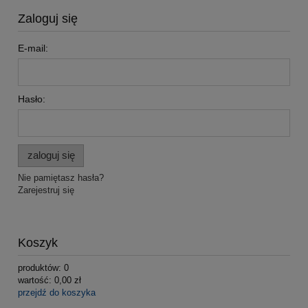
Zaloguj się
E-mail:
Hasło:
zaloguj się
Nie pamiętasz hasła?
Zarejestruj się
Koszyk
produktów:
0
wartość:
0,00 zł
przejdź do koszyka