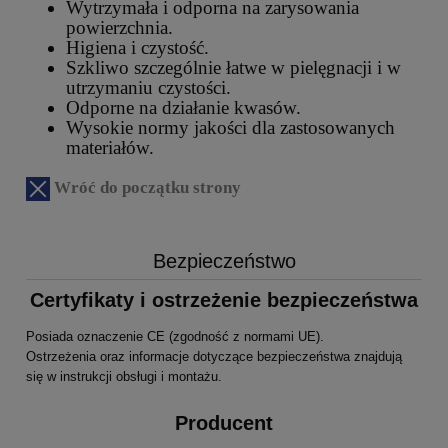
Wytrzymała i odporna na zarysowania
powierzchnia.
Higiena i czystość.
Szkliwo szczególnie łatwe w pielęgnacji i w
utrzymaniu czystości.
Odporne na działanie kwasów.
Wysokie normy jakości dla zastosowanych
materiałów.
Wróć do początku strony
Bezpieczeństwo
Certyfikaty i ostrzeżenie bezpieczeństwa
Posiada oznaczenie CE (zgodność z normami UE).
Ostrzeżenia oraz informacje dotyczące bezpieczeństwa znajdują
się w instrukcji obsługi i montażu.
Producent