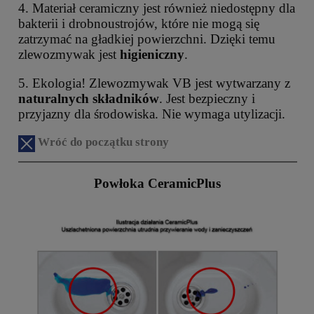
4. Materiał ceramiczny jest również niedostępny dla
bakterii i drobnoustrojów, które nie mogą się
zatrzymać na gładkiej powierzchni. Dzięki temu
zlewozmywak jest
higieniczny
.
5. Ekologia! Zlewozmywak VB jest wytwarzany z
naturalnych składników
. Jest bezpieczny i
przyjazny dla środowiska. Nie wymaga utylizacji.
Wróć do początku strony
Powłoka CeramicPlus