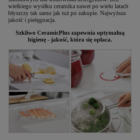
wielkiego wysiłku ceramika nawet po wielu latach
błyszczy tak samo jak tuż po zakupie. Najwyższa
jakość i pielęgnacja.
Szkliwo CeramicPlus zapewnia optymalną
higienę - jakość, która się opłaca.