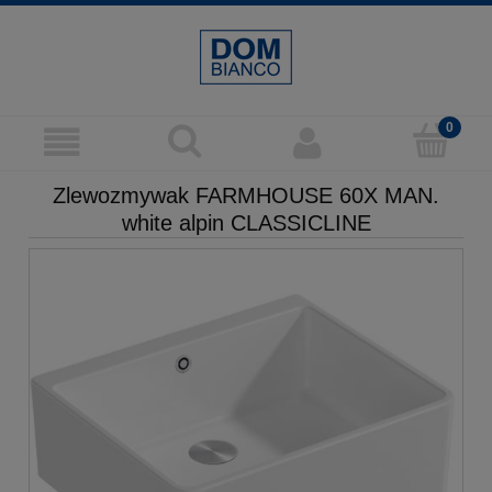
Zlewozmywak FARMHOUSE 60X MAN.
white alpin CLASSICLINE