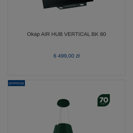
Okap AIR HUB VERTICAL BK 80
6 499,00 zł
promocja