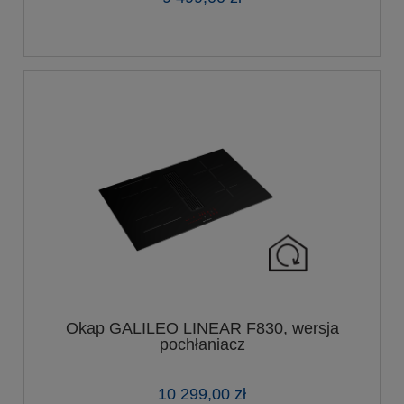
Okap GALILEO LINEAR F830, wersja
pochłaniacz
10 299,00 zł