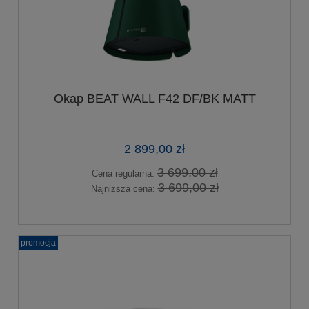
Okap BEAT WALL F42 DF/BK MATT
2 899,00 zł
3 699,00 zł
Cena regularna:
3 699,00 zł
Najniższa cena:
promocja