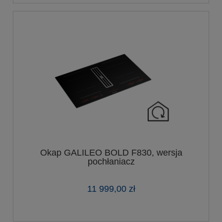
Okap GALILEO BOLD F830, wersja
pochłaniacz
11 999,00 zł