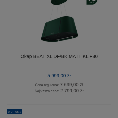
Okap BEAT XL DF/BK MATT KL F80
5 999,00 zł
7 699,00 zł
Cena regularna:
2 799,00 zł
Najniższa cena:
promocja