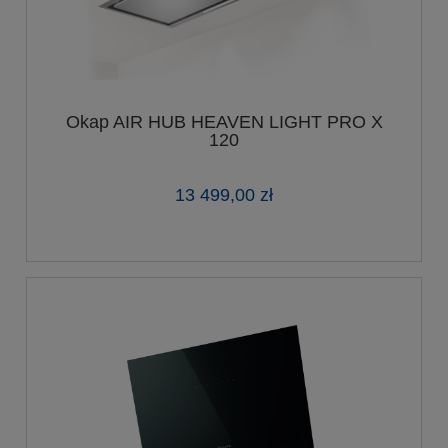
Okap AIR HUB HEAVEN LIGHT PRO X
120
13 499,00 zł