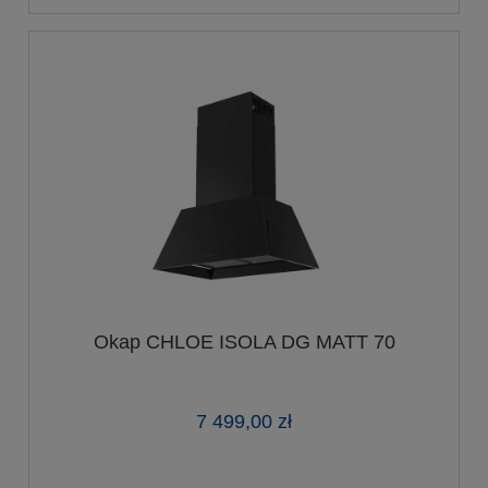
Okap CHLOE ISOLA DG MATT 70
7 499,00 zł