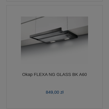
Okap FLEXA NG GLASS BK A60
849,00 zł