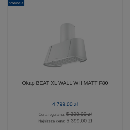
promocja
Okap BEAT XL WALL WH MATT F80
4 799,00 zł
5 399,00 zł
Cena regularna:
5 399,00 zł
Najniższa cena: