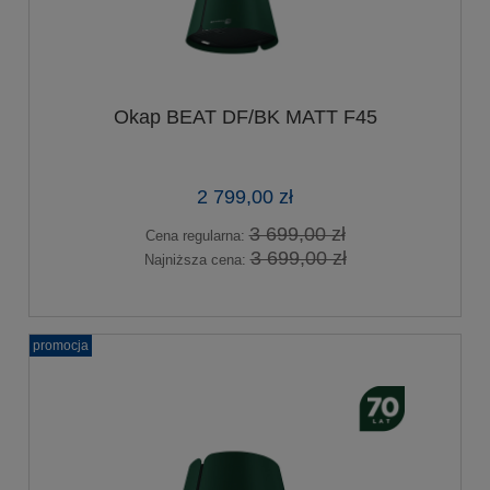
Okap BEAT DF/BK MATT F45
2 799,00 zł
3 699,00 zł
Cena regularna:
3 699,00 zł
Najniższa cena:
promocja