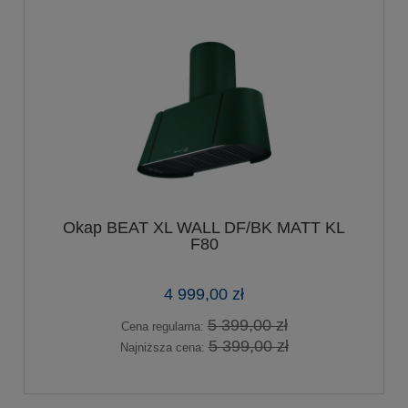
Okap BEAT XL WALL DF/BK MATT KL
F80
4 999,00 zł
5 399,00 zł
Cena regularna:
5 399,00 zł
Najniższa cena: