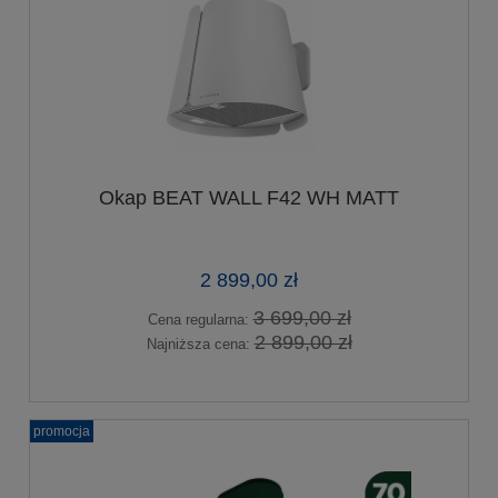
Okap BEAT WALL F42 WH MATT
2 899,00 zł
3 699,00 zł
Cena regularna:
2 899,00 zł
Najniższa cena:
promocja