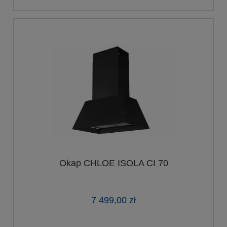
Okap CHLOE ISOLA CI 70
7 499,00 zł