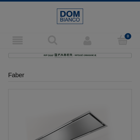
Faber