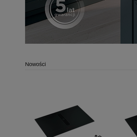
Nowości