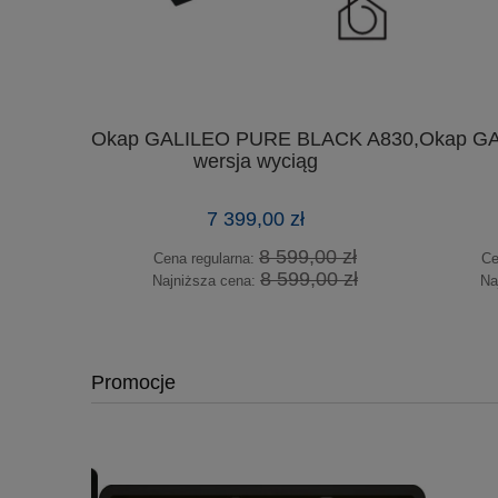
Okap GALILEO PURE BLACK A830,
Okap G
wersja wyciąg
7 399,00 zł
8 599,00 zł
Cena regularna:
Ce
8 599,00 zł
Najniższa cena:
Na
Promocje