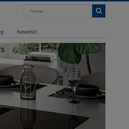
g
Nowości