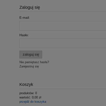
Zaloguj się
E-mail:
Hasło:
zaloguj się
Nie pamiętasz hasła?
Zarejestruj się
Koszyk
produktów:
0
wartość:
0,00 zł
przejdź do koszyka