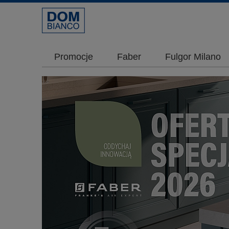
Promocje
Faber
Fulgor Milano