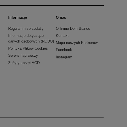
Informacje
O nas
Regulamin sprzedaży
O firmie Dom Bianco
Informacje dotyczące
Kontakt
danych osobowych (RODO)
Mapa naszych Partnerów
Polityka Plików Cookies
Facebook
Serwis naprawczy
Instagram
Zużyty sprzęt AGD